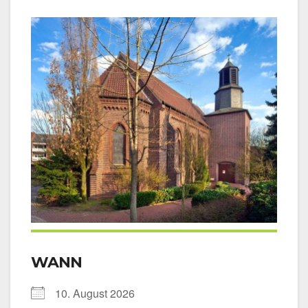
WANN
10. August 2026