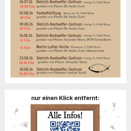
nur einen Klick entfernt: