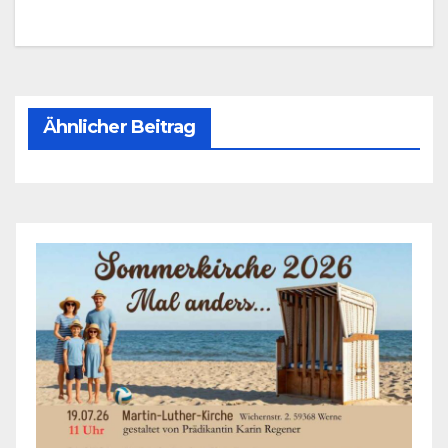
Ähnlicher Beitrag