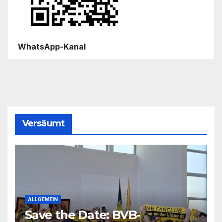
WhatsApp-Kanal
Versäumt
ALLGEMEIN
Save the Date: BVB-