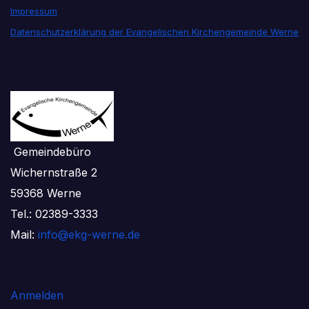
Impressum
Datenschutzerklärung der Evangelischen Kirchengemeinde Werne
Gemeindebüro
Wichernstraße 2
59368 Werne
Tel.: 02389-3333
Mail:
info@ekg-werne.de
Anmelden