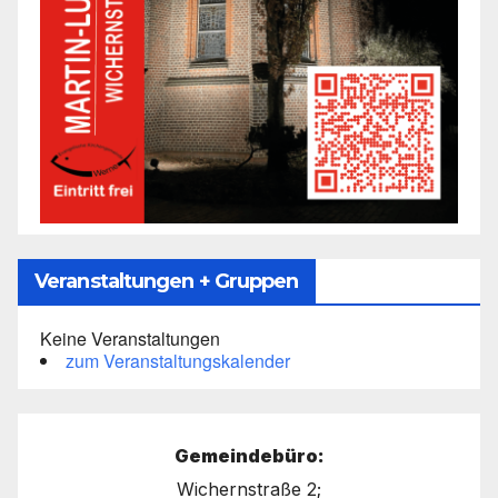
Veranstaltungen + Gruppen
Keine Veranstaltungen
zum Veranstaltungskalender
Gemeindebüro:
Wichernstraße 2;