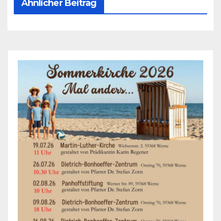
Ähnlicher Beitrag