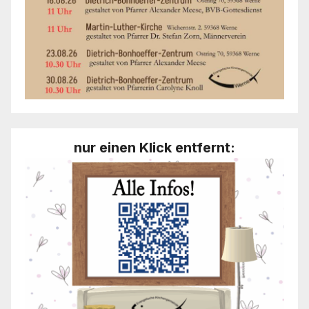
nur einen Klick entfernt: