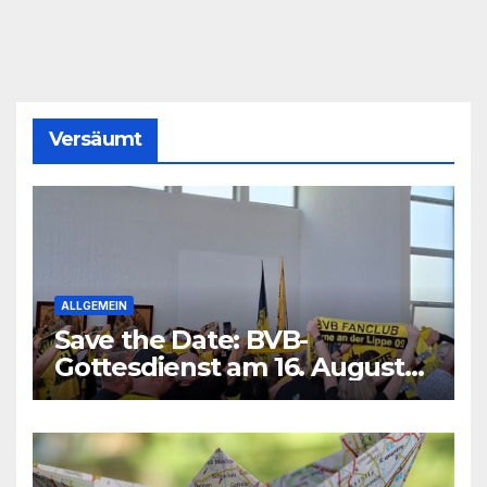
Versäumt
ALLGEMEIN
Save the Date: BVB-
Gottesdienst am 16. August
2026