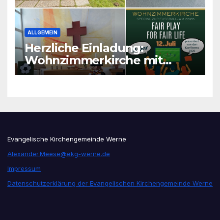
ALLGEMEIN
Herzliche Einladung:
Wohnzimmerkirche mit
unseren Konfis
Evangelische Kirchengemeinde Werne
Alexander.Meese@ekg-werne.de
Impressum
Datenschutzerklärung der Evangelischen Kirchengemeinde Werne