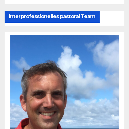
Interprofessionelles pastoral Team