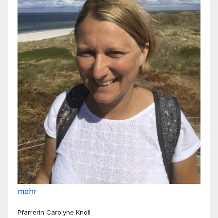
mehr
Pfarrerin Carolyne Knoll