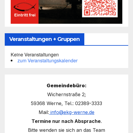
Veranstaltungen + Gruppen
Keine Veranstaltungen
zum Veranstaltungskalender
Gemeindebüro:
Wichernstraße 2;
59368 Werne, Tel.: 02389-3333
Mail:
info@ekg-werne.de
Termine nur nach Absprache
.
Bitte wenden sie sich an das Team