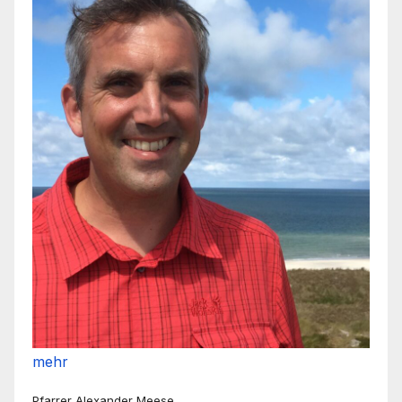
mehr
Pfarrer Alexander Meese