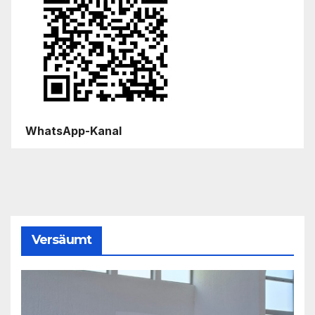
WhatsApp-Kanal
Versäumt