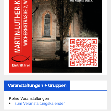
Veranstaltungen + Gruppen
Keine Veranstaltungen
zum Veranstaltungskalender