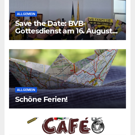
ALLGEMEIN
Save the Date: BVB-
Gottesdienst am 16. August
2026
ALLGEMEIN
Schöne Ferien!