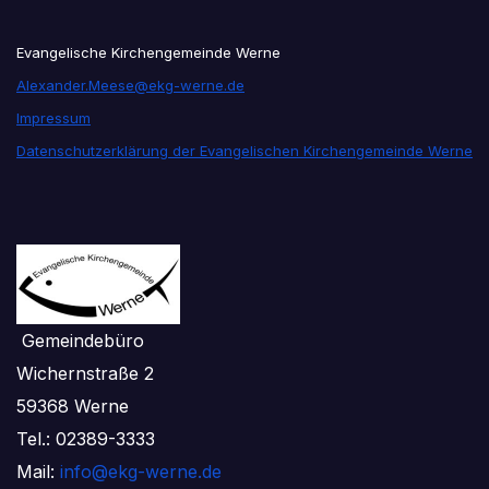
Evangelische Kirchengemeinde Werne
Alexander.Meese@ekg-werne.de
Impressum
Datenschutzerklärung der Evangelischen Kirchengemeinde Werne
Gemeindebüro
Wichernstraße 2
59368 Werne
Tel.: 02389-3333
Mail:
info@ekg-werne.de