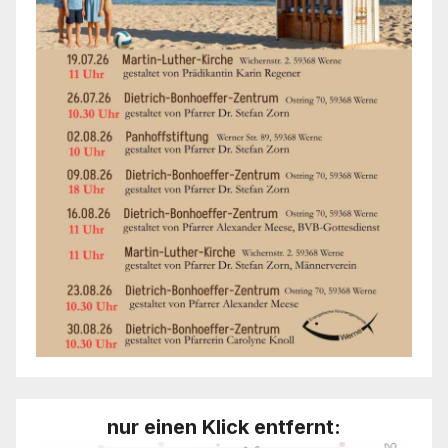
nur einen Klick entfernt: