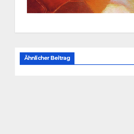
Ähnlicher Beitrag