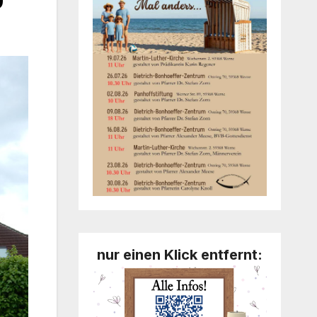
nur einen Klick entfernt: