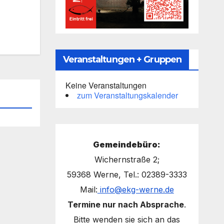
Veranstaltungen + Gruppen
Keine Veranstaltungen
zum Veranstaltungskalender
Gemeindebüro:
Wichernstraße 2;
59368 Werne, Tel.: 02389-3333
Mail:
info@ekg-werne.de
Termine nur nach Absprache
.
Bitte wenden sie sich an das