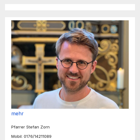
mehr
Pfarrer Stefan Zorn
Mobil: 0176/14211089