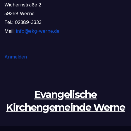
Wichernstraße 2
59368 Werne
Tel.: 02389-3333
Mail:
info@ekg-werne.de
Anmelden
Evangelische
Kirchengemeinde Werne