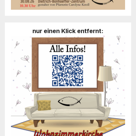
nur einen Klick entfernt: