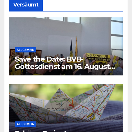
Versäumt
ALLGEMEIN
Save the Date: BVB-
Gottesdienst am 16. August
2026
ALLGEMEIN