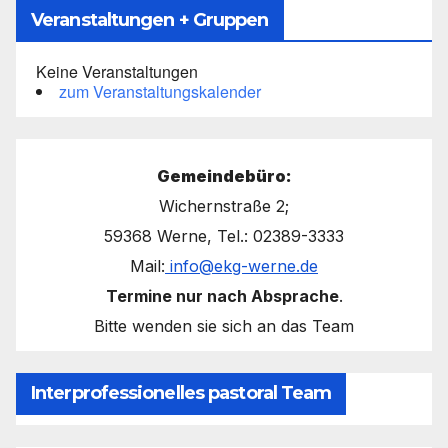
Veranstaltungen + Gruppen
Keine Veranstaltungen
zum Veranstaltungskalender
Gemeindebüro:
Wichernstraße 2;
59368 Werne, Tel.: 02389-3333
Mail:
info@ekg-werne.de
Termine nur nach Absprache
.
Bitte wenden sie sich an das Team
Interprofessionelles pastoral Team