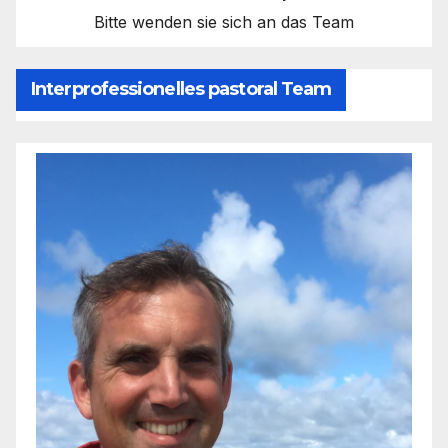
Bitte wenden sie sich an das Team
Interprofessionelles pastoral Team