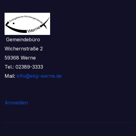
Gemeindebüro
Wichernstraße 2
59368 Werne
Tel.: 02389-3333
Mail:
info@ekg-werne.de
Anmelden