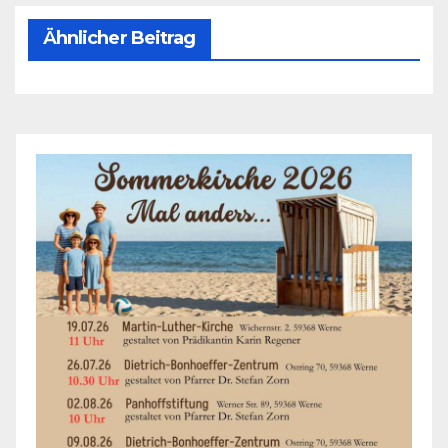
Ähnlicher Beitrag