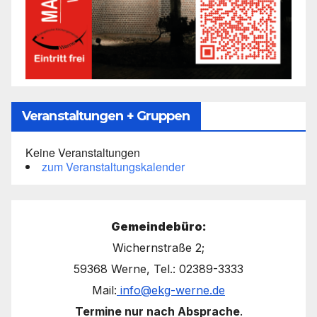
Veranstaltungen + Gruppen
Keine Veranstaltungen
zum Veranstaltungskalender
Gemeindebüro:
Wichernstraße 2;
59368 Werne, Tel.: 02389-3333
Mail:
info@ekg-werne.de
Termine nur nach Absprache
.