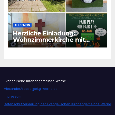
ALLGEMEIN
Herzliche Einladung:
Wohnzimmerkirche mit
unseren Konfis
Evangelische Kirchengemeinde Werne
Alexander.Meese@ekg-werne.de
Impressum
Datenschutzerklärung der Evangelischen Kirchengemeinde Werne