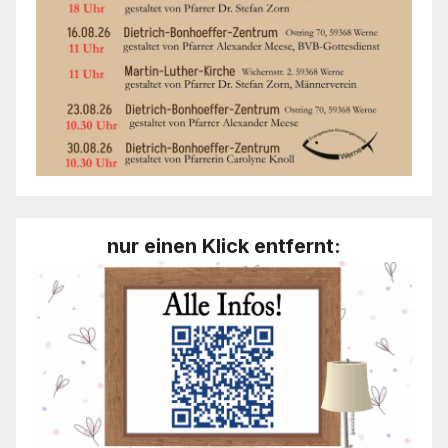
nur einen Klick entfernt: