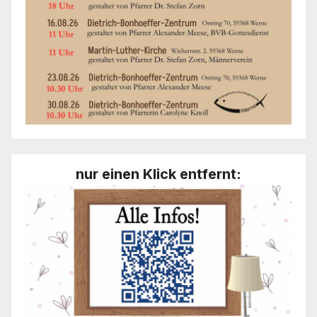
nur einen Klick entfernt: