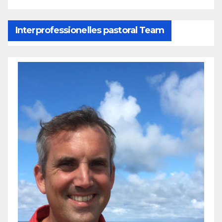
Interprofessionelles pastoral Team