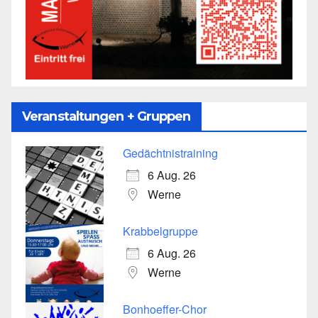
Veranstaltungen + Gruppen
Gedächtnistraining
6 Aug. 26
Werne
Krabbelgruppe
6 Aug. 26
Werne
Bonhoeffer-Chor