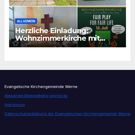
ALLGEMEIN
Herzliche Einladung:
Wohnzimmerkirche mit
unseren Konfis
Evangelische Kirchengemeinde Werne
Alexander.Meese@ekg-werne.de
Impressum
Datenschutzerklärung der Evangelischen Kirchengemeinde Werne