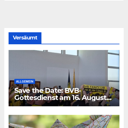
Versäumt
ALLGEMEIN
Save the Date: BVB-
Gottesdienst am 16. August
2026