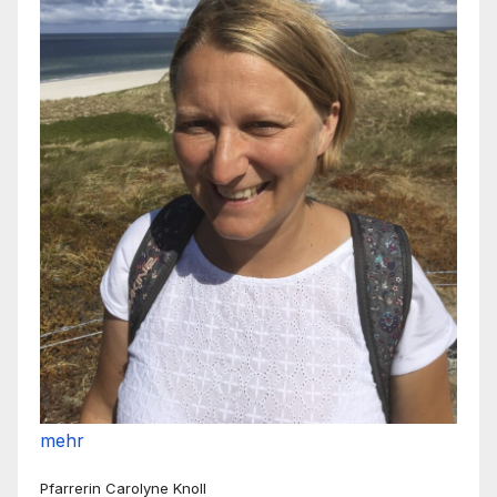
mehr
Pfarrerin Carolyne Knoll