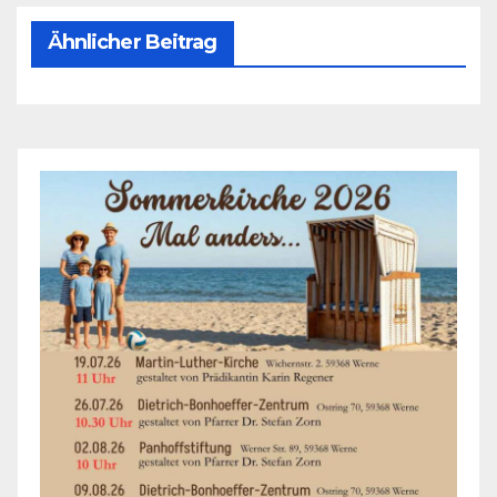
Ähnlicher Beitrag