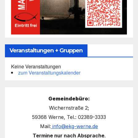
Veranstaltungen + Gruppen
Keine Veranstaltungen
zum Veranstaltungskalender
Gemeindebüro:
Wichernstraße 2;
59368 Werne, Tel.: 02389-3333
Mail:
info@ekg-werne.de
Termine nur nach Absprache
.