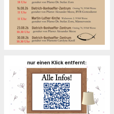
nur einen Klick entfernt: