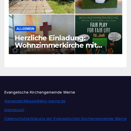
ALLGEMEIN
Herzliche Einladung:
Wohnzimmerkirche mit
unseren Konfis
Evangelische Kirchengemeinde Werne
Alexander.Meese@ekg-werne.de
Impressum
Datenschutzerklärung der Evangelischen Kirchengemeinde Werne