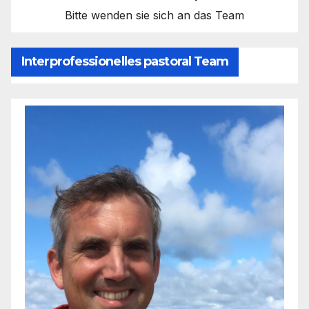
Bitte wenden sie sich an das Team
Interprofessionelles pastoral Team