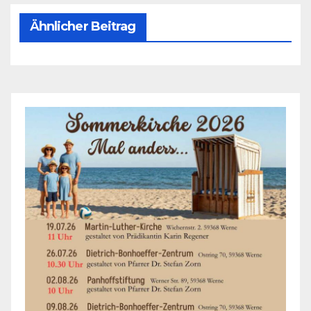
Ähnlicher Beitrag