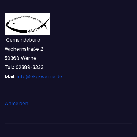
Gemeindebüro
Wichernstraße 2
59368 Werne
Tel.: 02389-3333
Mail:
info@ekg-werne.de
Anmelden