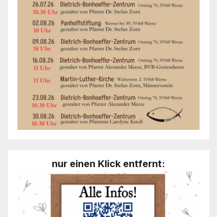
nur einen Klick entfernt: