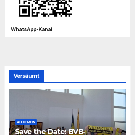
WhatsApp-Kanal
Versäumt
ALLGEMEIN
Save the Date: BVB-