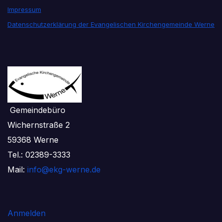
Impressum
Datenschutzerklärung der Evangelischen Kirchengemeinde Werne
Gemeindebüro
Wichernstraße 2
59368 Werne
Tel.: 02389-3333
Mail:
info@ekg-werne.de
Anmelden