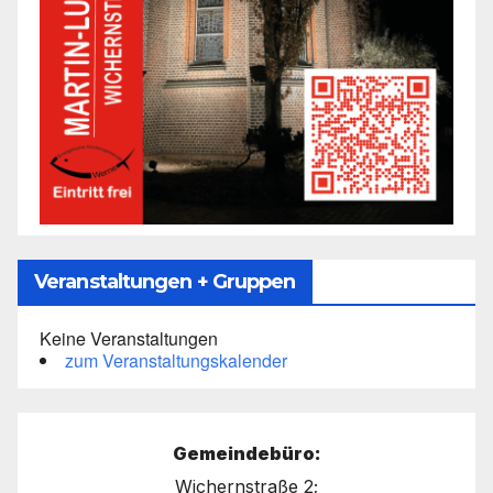
Veranstaltungen + Gruppen
Keine Veranstaltungen
zum Veranstaltungskalender
Gemeindebüro:
Wichernstraße 2;