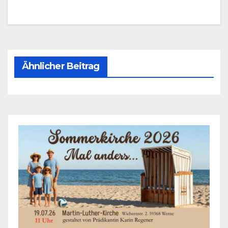
Ähnlicher Beitrag