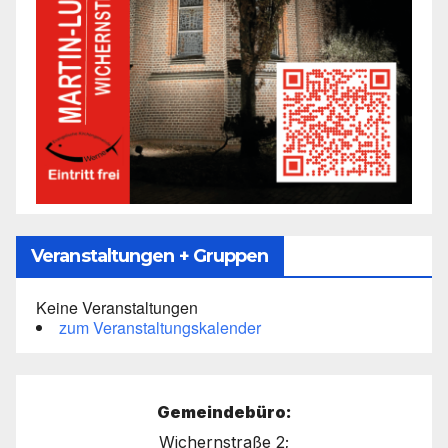
Veranstaltungen + Gruppen
Keine Veranstaltungen
zum Veranstaltungskalender
Gemeindebüro:
Wichernstraße 2;