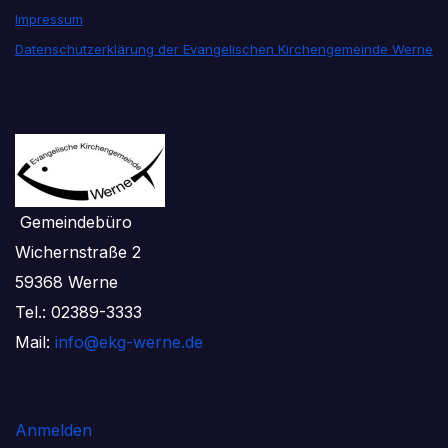
Impressum
Datenschutzerklärung der Evangelischen Kirchengemeinde Werne
Gemeindebüro
Wichernstraße 2
59368 Werne
Tel.: 02389-3333
Mail:
info@ekg-werne.de
Anmelden