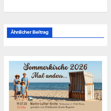
Ähnlicher Beitrag