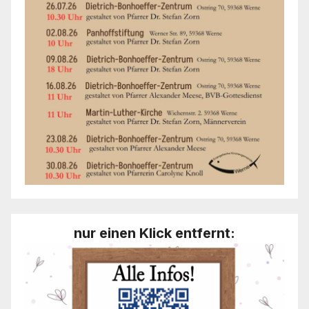
nur einen Klick entfernt: