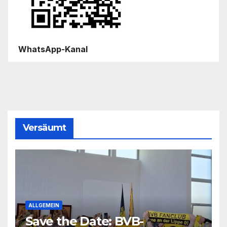
WhatsApp-Kanal
Versäumt
ALLGEMEIN
Save the Date: BVB-