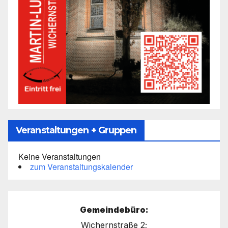
Veranstaltungen + Gruppen
Keine Veranstaltungen
zum Veranstaltungskalender
Gemeindebüro:
Wichernstraße 2;