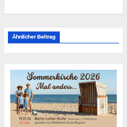
Ähnlicher Beitrag