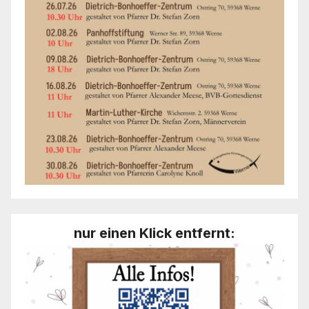
nur einen Klick entfernt: