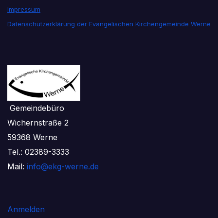
Impressum
Datenschutzerklärung der Evangelischen Kirchengemeinde Werne
Gemeindebüro
Wichernstraße 2
59368 Werne
Tel.: 02389-3333
Mail:
info@ekg-werne.de
Anmelden