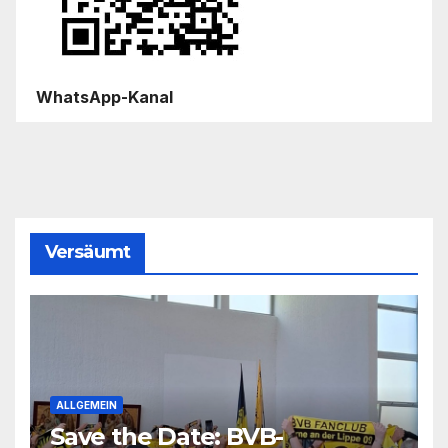
WhatsApp-Kanal
Versäumt
ALLGEMEIN
Save the Date: BVB-