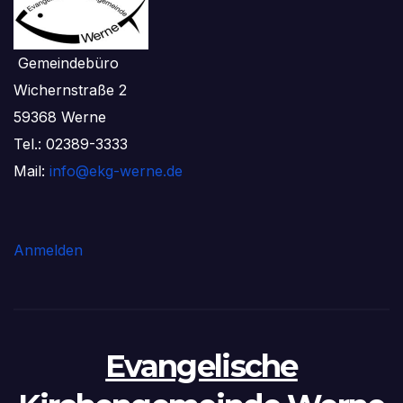
Gemeindebüro
Wichernstraße 2
59368 Werne
Tel.: 02389-3333
Mail:
info@ekg-werne.de
Anmelden
Evangelische