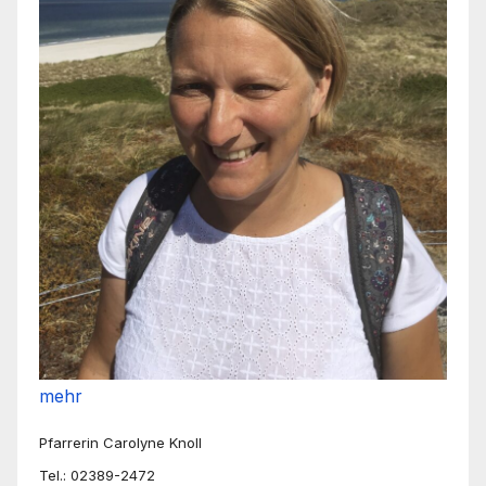
mehr
Pfarrerin Carolyne Knoll
Tel.: 02389-2472