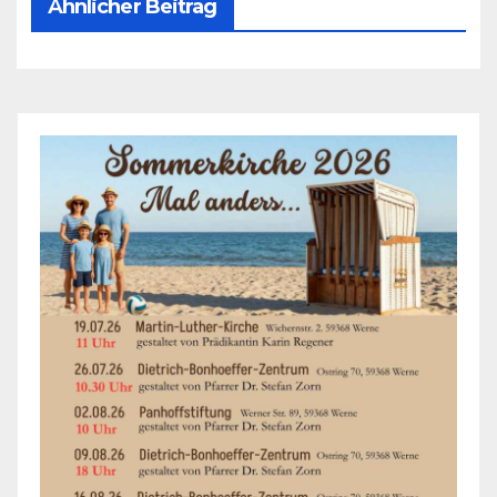
Ähnlicher Beitrag