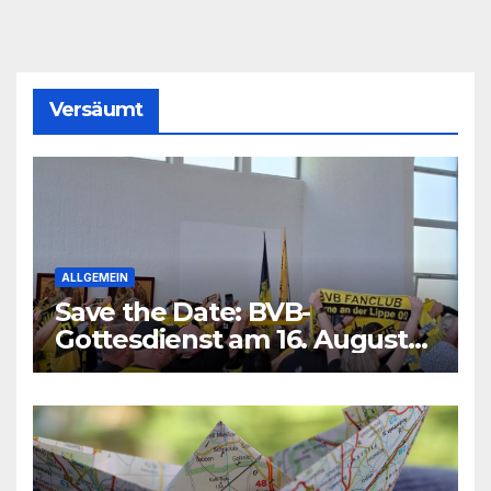
Versäumt
ALLGEMEIN
Save the Date: BVB-
Gottesdienst am 16. August
2026