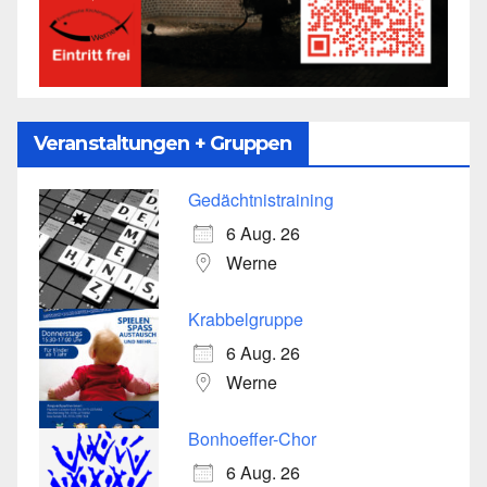
Veranstaltungen + Gruppen
Gedächtnistraining
6 Aug. 26
Werne
Krabbelgruppe
6 Aug. 26
Werne
Bonhoeffer-Chor
6 Aug. 26