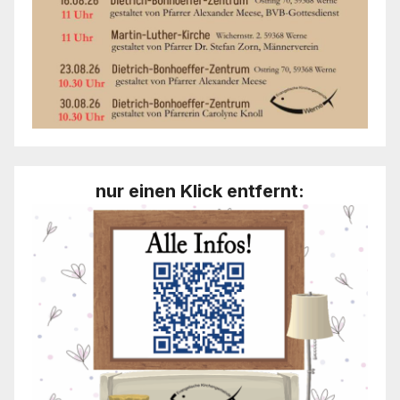
nur einen Klick entfernt: