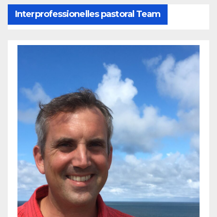
Interprofessionelles pastoral Team