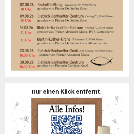
nur einen Klick entfernt: