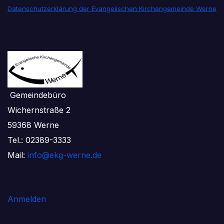
Datenschutzerklärung der Evangelischen Kirchengemeinde Werne
Gemeindebüro
Wichernstraße 2
59368 Werne
Tel.: 02389-3333
Mail:
info@ekg-werne.de
Anmelden