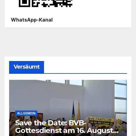
WhatsApp-Kanal
Versäumt
ALLGEMEIN
Save the Date: BVB-
Gottesdienst am 16. August