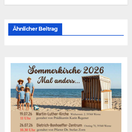
Ähnlicher Beitrag