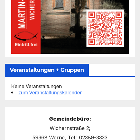
Veranstaltungen + Gruppen
Keine Veranstaltungen
zum Veranstaltungskalender
Gemeindebüro:
Wichernstraße 2;
59368 Werne, Tel.: 02389-3333