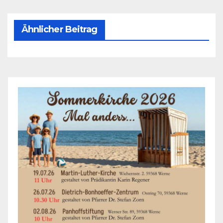
Ähnlicher Beitrag