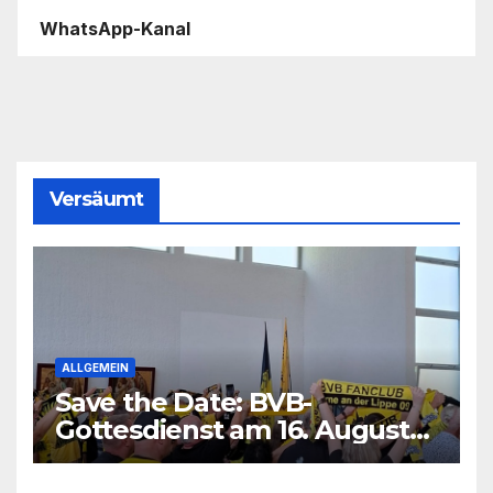
WhatsApp-Kanal
Versäumt
ALLGEMEIN
Save the Date: BVB-
Gottesdienst am 16. August
2026