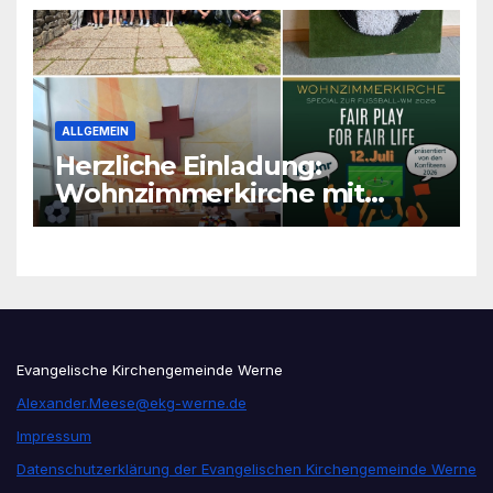
ALLGEMEIN
Herzliche Einladung:
Wohnzimmerkirche mit
unseren Konfis
Evangelische Kirchengemeinde Werne
Alexander.Meese@ekg-werne.de
Impressum
Datenschutzerklärung der Evangelischen Kirchengemeinde Werne