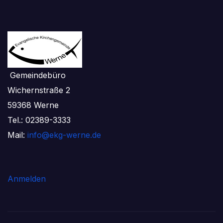
Gemeindebüro
Wichernstraße 2
59368 Werne
Tel.: 02389-3333
Mail:
info@ekg-werne.de
Anmelden