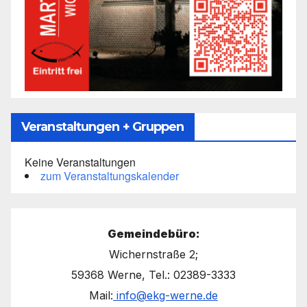
Veranstaltungen + Gruppen
Keine Veranstaltungen
zum Veranstaltungskalender
Gemeindebüro:
Wichernstraße 2;
59368 Werne, Tel.: 02389-3333
Mail:
info@ekg-werne.de