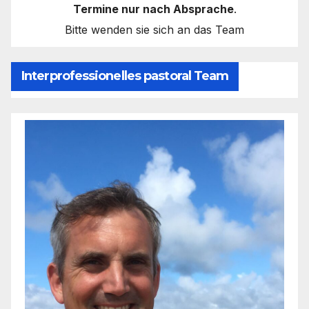
Termine nur nach Absprache
.
Bitte wenden sie sich an das Team
Interprofessionelles pastoral Team