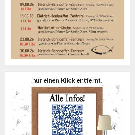
nur einen Klick entfernt: