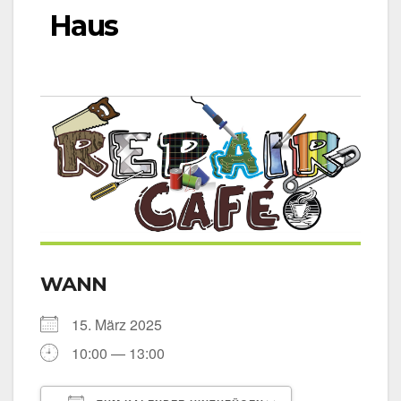
Haus
WANN
15. März 2025
10:00 — 13:00