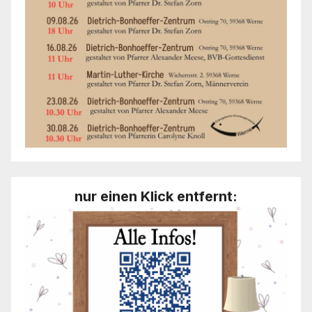
nur einen Klick entfernt: