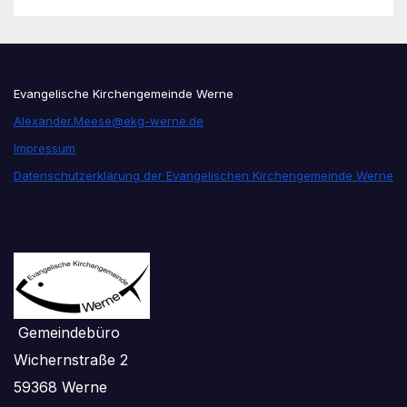
Evangelische Kirchengemeinde Werne
Alexander.Meese@ekg-werne.de
Impressum
Datenschutzerklärung der Evangelischen Kirchengemeinde Werne
Gemeindebüro
Wichernstraße 2
59368 Werne