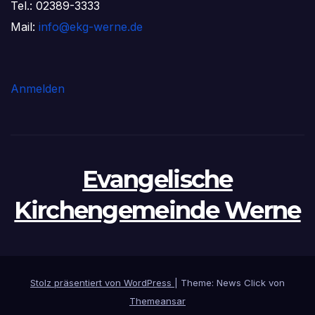
Tel.: 02389-3333
Mail:
info@ekg-werne.de
Anmelden
Evangelische
Kirchengemeinde Werne
Stolz präsentiert von WordPress
|
Theme: News Click von
Themeansar