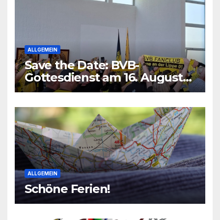
ALLGEMEIN
Save the Date: BVB-
Gottesdienst am 16. August
2026
ALLGEMEIN
Schöne Ferien!