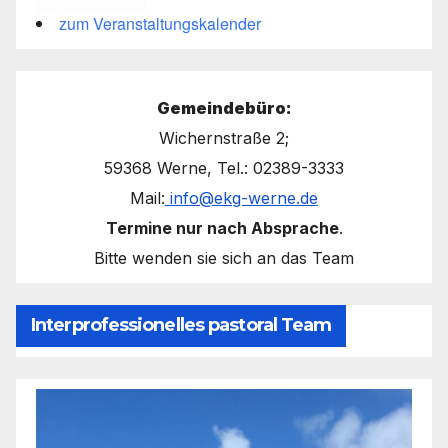
zum Veranstaltungskalender
Gemeindebüro:
Wichernstraße 2;
59368 Werne, Tel.: 02389-3333
Mail:
info@ekg-werne.de
Termine nur nach Absprache
.
Bitte wenden sie sich an das Team
Interprofessionelles pastoral Team