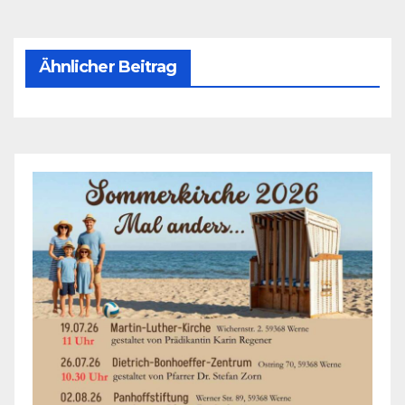
Ähnlicher Beitrag