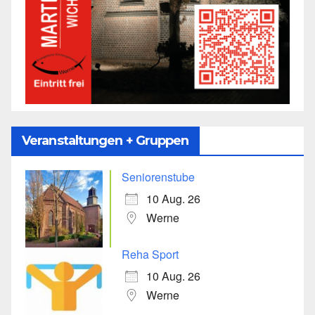
Veranstaltungen + Gruppen
Seniorenstube
10 Aug. 26
Werne
Reha Sport
10 Aug. 26
Werne