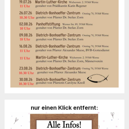
nur einen Klick entfernt: