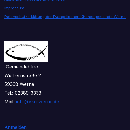
Impressum
Datenschutzerklärung der Evangelischen Kirchengemeinde Werne
Gemeindebüro
Wichernstraße 2
59368 Werne
Tel.: 02389-3333
Mail:
info@ekg-werne.de
Anmelden