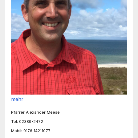
mehr
Pfarrer Alexander Meese
Tel: 02389-2472
Mobil: 0176 14211077