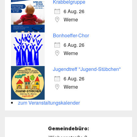
Krabbelgruppe
6 Aug. 26
Werne
Bonhoeffer-Chor
6 Aug. 26
Werne
Jugendtreff "Jugend-Stübchen"
6 Aug. 26
Werne
zum Veranstaltungskalender
Gemeindebüro: