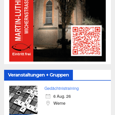
Veranstaltungen + Gruppen
Gedächtnistraining
6 Aug. 26
Werne