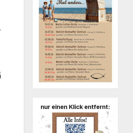
,
nur einen Klick entfernt: