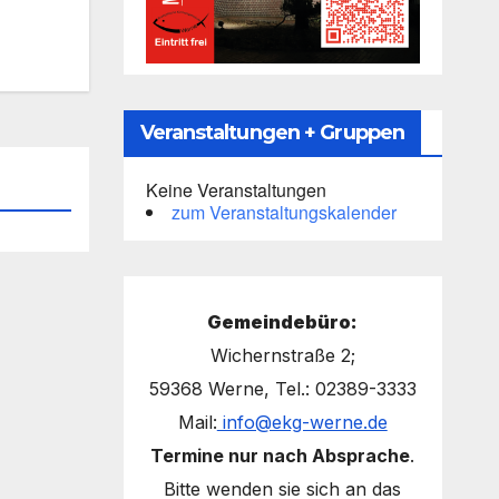
Veranstaltungen + Gruppen
Keine Veranstaltungen
zum Veranstaltungskalender
Gemeindebüro:
Wichernstraße 2;
59368 Werne, Tel.: 02389-3333
Mail:
info@ekg-werne.de
Termine nur nach Absprache
.
Bitte wenden sie sich an das