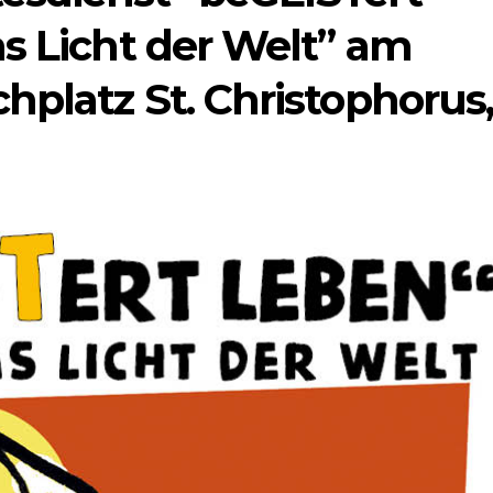
s Licht der Welt” am
hplatz St. Christophorus