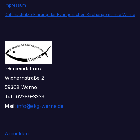
Impressum
Datenschutzerklärung der Evangelischen Kirchengemeinde Werne
Gemeindebüro
Wichernstraße 2
59368 Werne
Tel.: 02389-3333
Mail:
info@ekg-werne.de
Anmelden