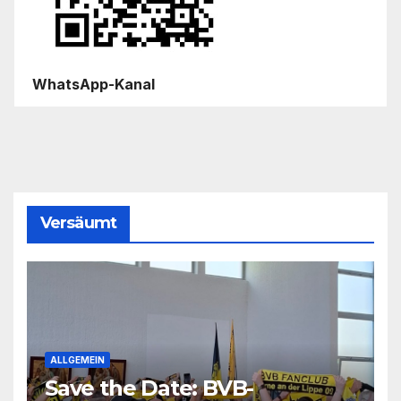
WhatsApp-Kanal
Versäumt
ALLGEMEIN
Save the Date: BVB-