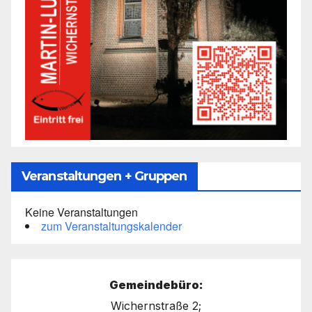
Veranstaltungen + Gruppen
Keine Veranstaltungen
zum Veranstaltungskalender
Gemeindebüro:
Wichernstraße 2;