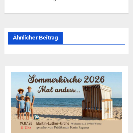
Ähnlicher Beitrag