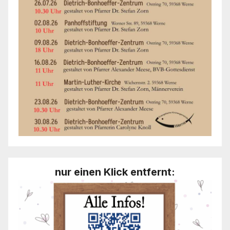
nur einen Klick entfernt: