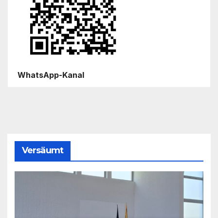
WhatsApp-Kanal
Versäumt