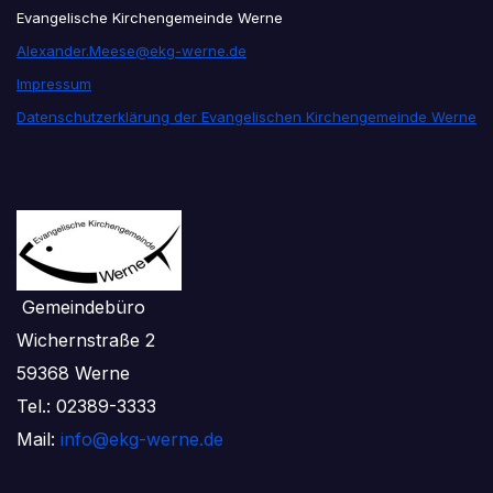
Evangelische Kirchengemeinde Werne
Alexander.Meese@ekg-werne.de
Impressum
Datenschutzerklärung der Evangelischen Kirchengemeinde Werne
Gemeindebüro
Wichernstraße 2
59368 Werne
Tel.: 02389-3333
Mail:
info@ekg-werne.de