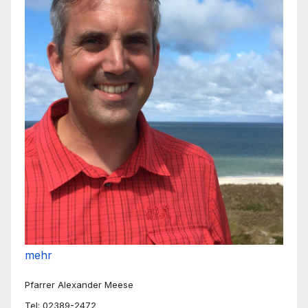
mehr
Pfarrer Alexander Meese
Tel: 02389-2472