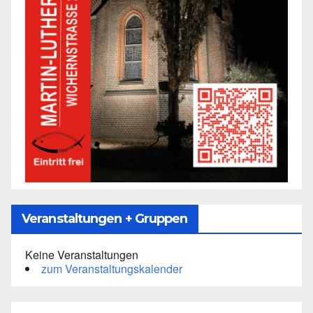
Veranstaltungen + Gruppen
Keine Veranstaltungen
zum Veranstaltungskalender