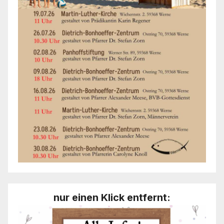
nur einen Klick entfernt: