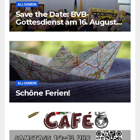
ALLGEMEIN
Save the Date: BVB-
Gottesdienst am 16. August
2026
ALLGEMEIN
Schöne Ferien!