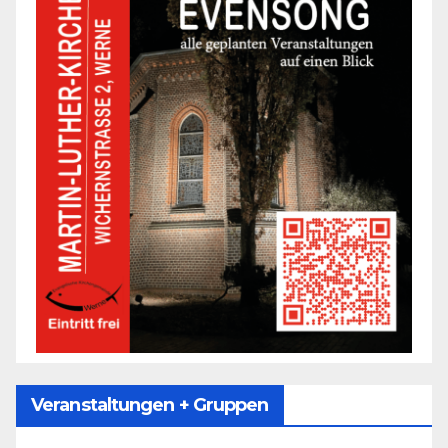
Veranstaltungen + Gruppen