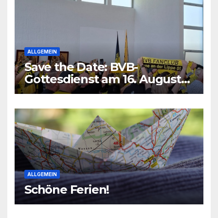
ALLGEMEIN
Save the Date: BVB-
Gottesdienst am 16. August
2026
ALLGEMEIN
Schöne Ferien!