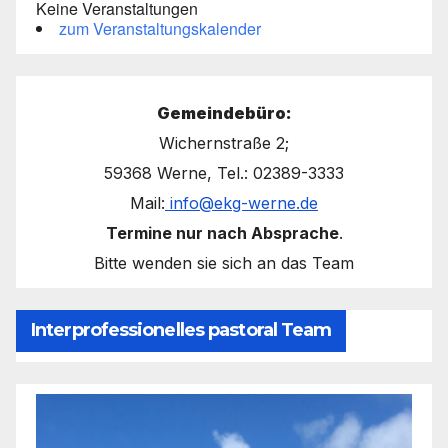
Keine Veranstaltungen
zum Veranstaltungskalender
Gemeindebüro:
Wichernstraße 2;
59368 Werne, Tel.: 02389-3333
Mail:
info@ekg-werne.de
Termine nur nach Absprache
.
Bitte wenden sie sich an das Team
Interprofessionelles pastoral Team