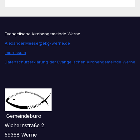
Evangelische Kirchengemeinde Werne
Alexander.Meese@ekg-werne.de
Impressum
Datenschutzerklärung der Evangelischen Kirchengemeinde Werne
Gemeindebüro
Wichernstraße 2
59368 Werne