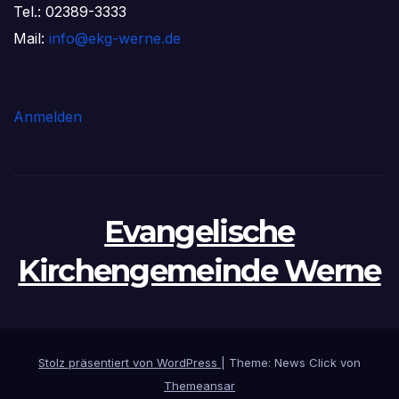
Tel.: 02389-3333
Mail:
info@ekg-werne.de
Anmelden
Evangelische
Kirchengemeinde Werne
Stolz präsentiert von WordPress
|
Theme: News Click von
Themeansar