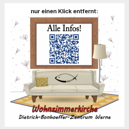
nur einen Klick entfernt: