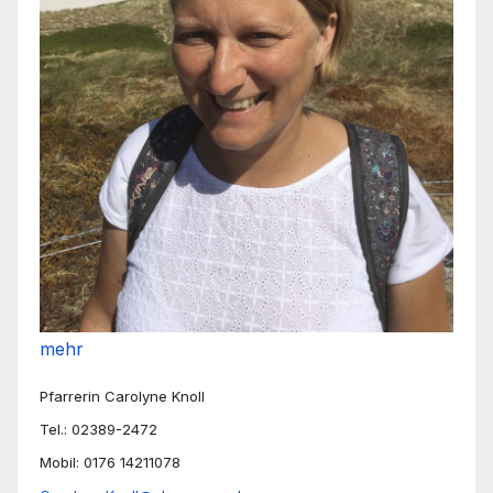
mehr
Pfarrerin Carolyne Knoll
Tel.: 02389-2472
Mobil: 0176 14211078