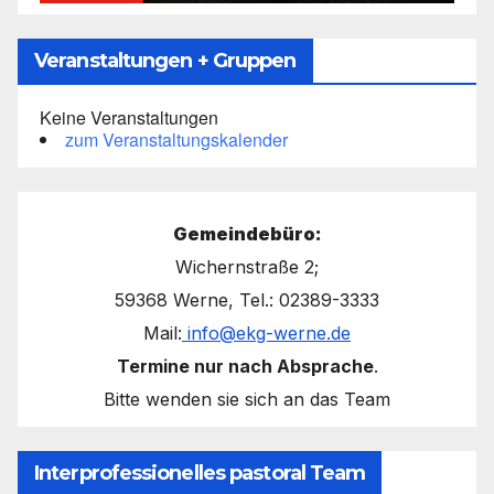
Veranstaltungen + Gruppen
Keine Veranstaltungen
zum Veranstaltungskalender
Gemeindebüro:
Wichernstraße 2;
59368 Werne, Tel.: 02389-3333
Mail:
info@ekg-werne.de
Termine nur nach Absprache
.
Bitte wenden sie sich an das Team
Interprofessionelles pastoral Team