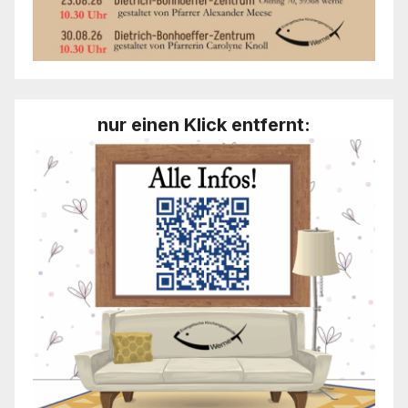
nur einen Klick entfernt: