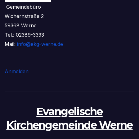
Gemeindebüro
Wichernstraße 2
59368 Werne
Tel.: 02389-3333
Mail:
info@ekg-werne.de
Anmelden
Evangelische
Kirchengemeinde Werne