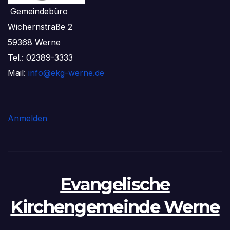
Gemeindebüro
Wichernstraße 2
59368 Werne
Tel.: 02389-3333
Mail:
info@ekg-werne.de
Anmelden
Evangelische
Kirchengemeinde Werne