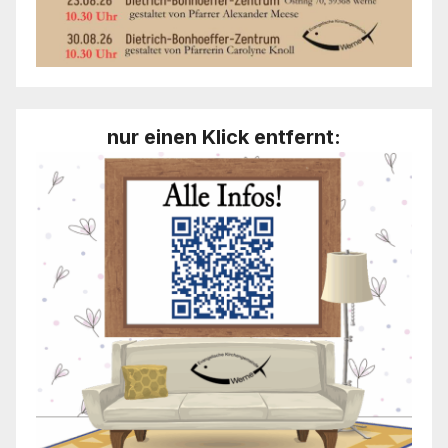
nur einen Klick entfernt: