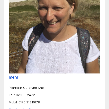
mehr
Pfarrerin Carolyne Knoll
Tel.: 02389-2472
Mobil: 0176 14211078