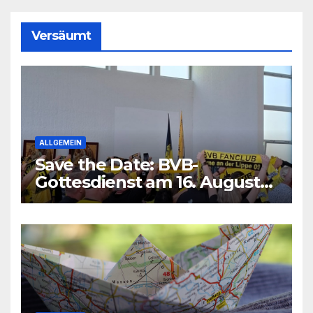
Versäumt
ALLGEMEIN
Save the Date: BVB-
Gottesdienst am 16. August
2026