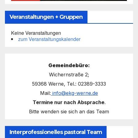
Veranstaltungen + Gruppen
Keine Veranstaltungen
zum Veranstaltungskalender
Gemeindebüro:
Wichernstraße 2;
59368 Werne, Tel.: 02389-3333
Mail:
info@ekg-werne.de
Termine nur nach Absprache
.
Bitte wenden sie sich an das Team
Interprofessionelles pastoral Team