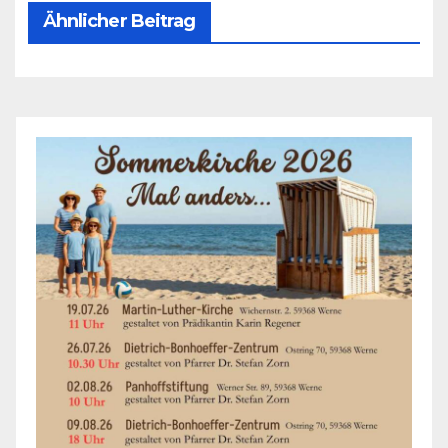
Ähnlicher Beitrag