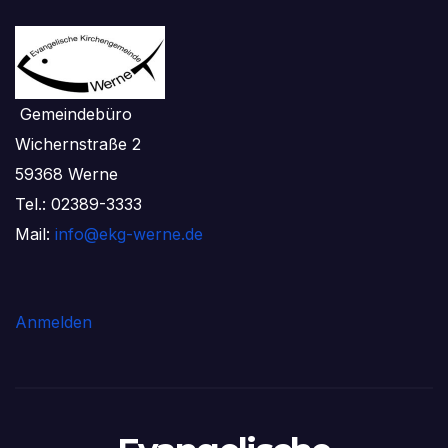
Gemeindebüro
Wichernstraße 2
59368 Werne
Tel.: 02389-3333
Mail:
info@ekg-werne.de
Anmelden