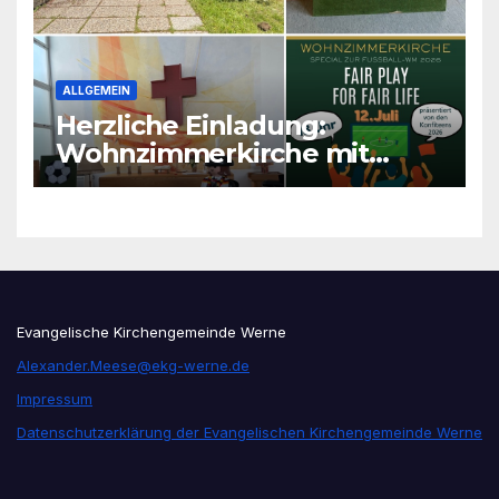
ALLGEMEIN
Herzliche Einladung:
Wohnzimmerkirche mit
unseren Konfis
Evangelische Kirchengemeinde Werne
Alexander.Meese@ekg-werne.de
Impressum
Datenschutzerklärung der Evangelischen Kirchengemeinde Werne