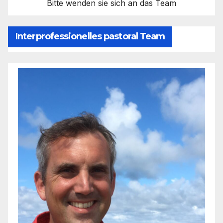
Bitte wenden sie sich an das Team
Interprofessionelles pastoral Team