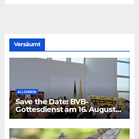
Versäumt
ALLGEMEIN
Save the Date: BVB-
Gottesdienst am 16. August
2026