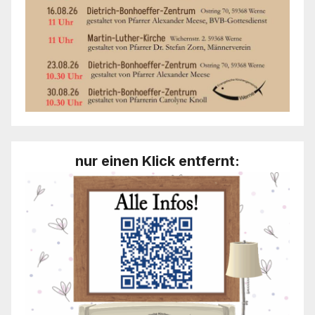
nur einen Klick entfernt: