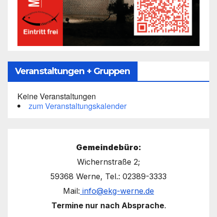
Veranstaltungen + Gruppen
Keine Veranstaltungen
zum Veranstaltungskalender
Gemeindebüro:
Wichernstraße 2;
59368 Werne, Tel.: 02389-3333
Mail:
info@ekg-werne.de
Termine nur nach Absprache
.