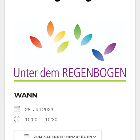
WANN
28. Juli 2023
10:00 — 10:30
ZUM KALENDER HINZUFÜGEN