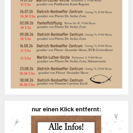
nur einen Klick entfernt: