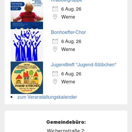
6 Aug. 26
Werne
Bonhoeffer-Chor
6 Aug. 26
Werne
Jugendtreff "Jugend-Stübchen"
6 Aug. 26
Werne
zum Veranstaltungskalender
Gemeindebüro:
Wichernstraße 2;