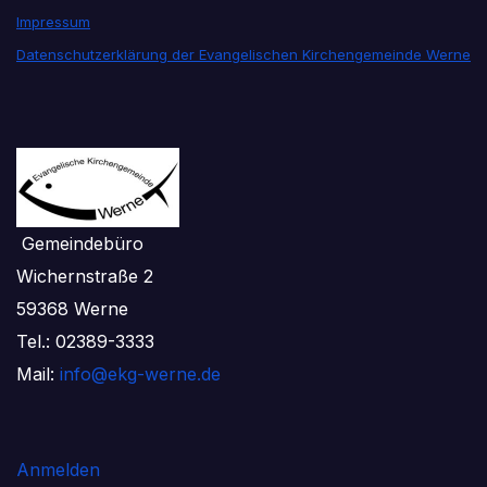
Impressum
Datenschutzerklärung der Evangelischen Kirchengemeinde Werne
Gemeindebüro
Wichernstraße 2
59368 Werne
Tel.: 02389-3333
Mail:
info@ekg-werne.de
Anmelden