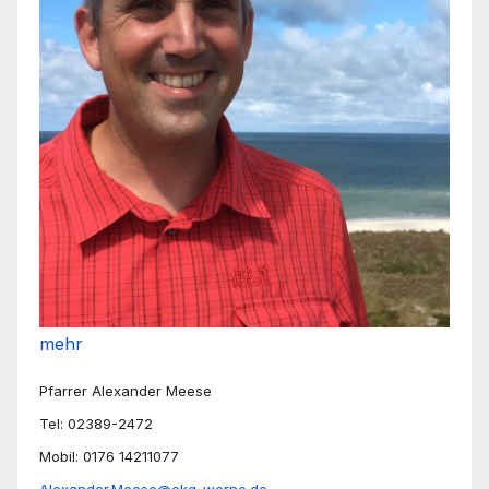
mehr
Pfarrer Alexander Meese
Tel: 02389-2472
Mobil: 0176 14211077