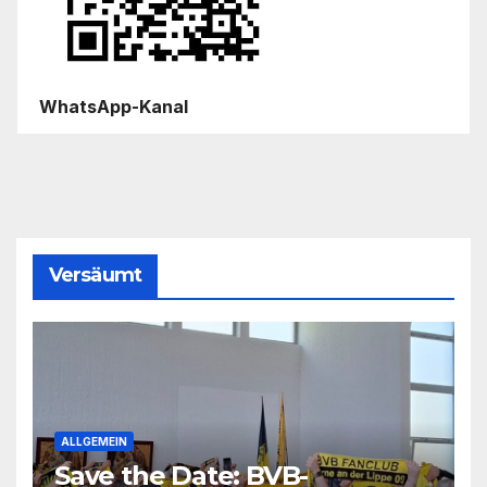
WhatsApp-Kanal
Versäumt
ALLGEMEIN
Save the Date: BVB-