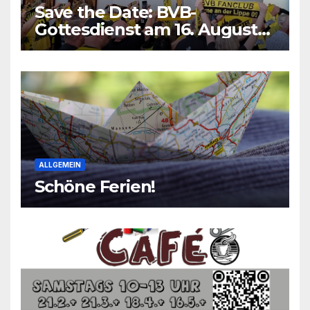
Save the Date: BVB-
Gottesdienst am 16. August
2026
ALLGEMEIN
Schöne Ferien!