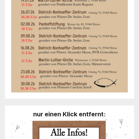
nur einen Klick entfernt: