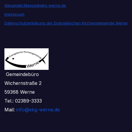
Alexander.Meese@ekg-werne.de
Impressum
Datenschutzerklärung der Evangelischen Kirchengemeinde Werne
Gemeindebüro
Wichernstraße 2
59368 Werne
Tel.: 02389-3333
Mail:
info@ekg-werne.de