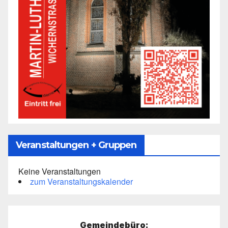
Veranstaltungen + Gruppen
Keine Veranstaltungen
zum Veranstaltungskalender
Gemeindebüro: