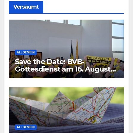
Versäumt
ALLGEMEIN
Save the Date: BVB-
Gottesdienst am 16. August
2026
ALLGEMEIN