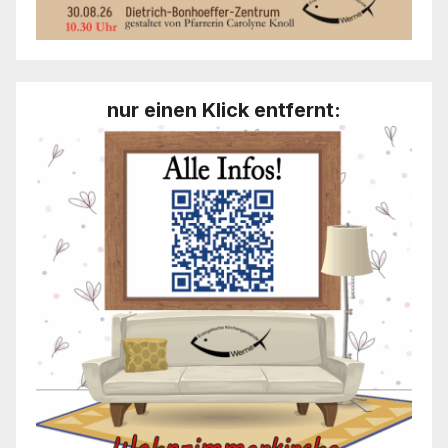
nur einen Klick entfernt: