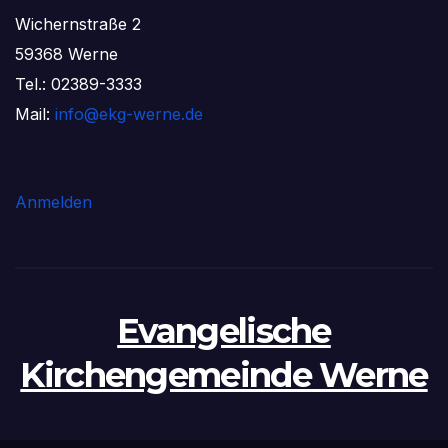
Wichernstraße 2
59368 Werne
Tel.: 02389-3333
Mail:
info@ekg-werne.de
Anmelden
Evangelische
Kirchengemeinde Werne