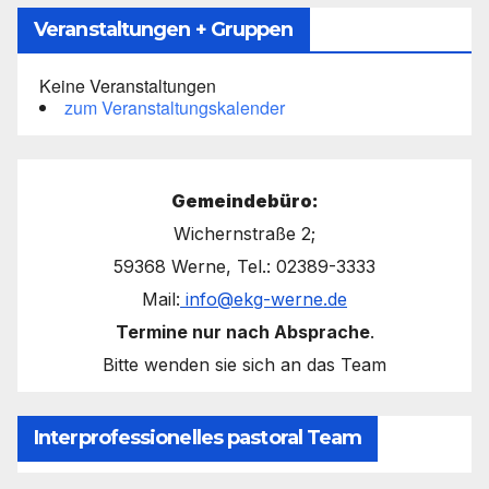
Veranstaltungen + Gruppen
Keine Veranstaltungen
zum Veranstaltungskalender
Gemeindebüro:
Wichernstraße 2;
59368 Werne, Tel.: 02389-3333
Mail:
info@ekg-werne.de
Termine nur nach Absprache
.
Bitte wenden sie sich an das Team
Interprofessionelles pastoral Team