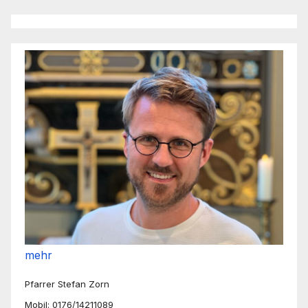
mehr
Pfarrer Stefan Zorn
Mobil: 0176/14211089