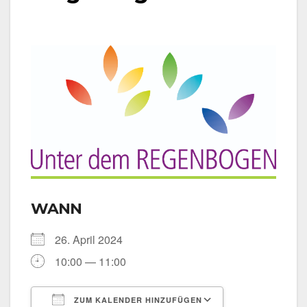
WANN
26. April 2024
10:00 — 11:00
ZUM KALENDER HINZUFÜGEN