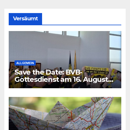
Versäumt
ALLGEMEIN
Save the Date: BVB-
Gottesdienst am 16. August
2026