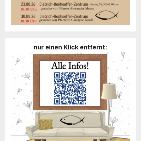
nur einen Klick entfernt: