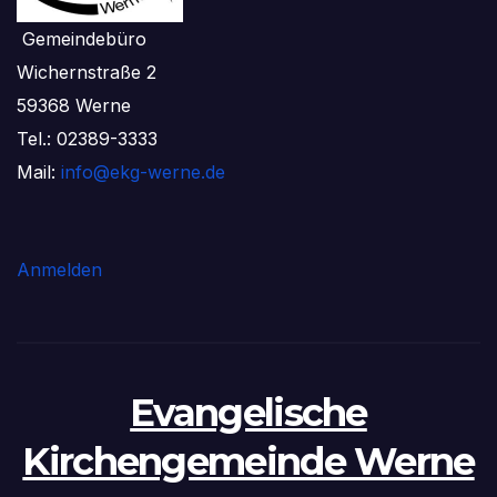
Gemeindebüro
Wichernstraße 2
59368 Werne
Tel.: 02389-3333
Mail:
info@ekg-werne.de
Anmelden
Evangelische
Kirchengemeinde Werne