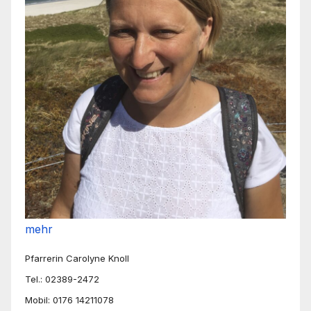
mehr
Pfarrerin Carolyne Knoll
Tel.: 02389-2472
Mobil: 0176 14211078