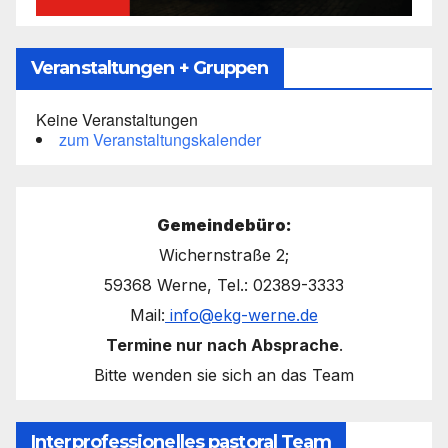
Veranstaltungen + Gruppen
Keine Veranstaltungen
zum Veranstaltungskalender
Gemeindebüro:
Wichernstraße 2;
59368 Werne, Tel.: 02389-3333
Mail:
info@ekg-werne.de
Termine nur nach Absprache
.
Bitte wenden sie sich an das Team
Interprofessionelles pastoral Team