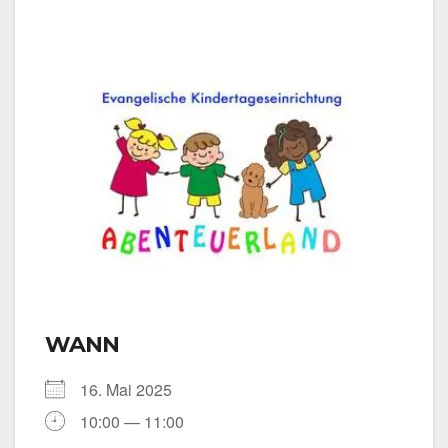
WANN
16. Mai 2025
10:00 — 11:00