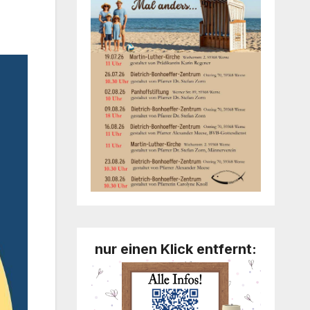
nur einen Klick entfernt: