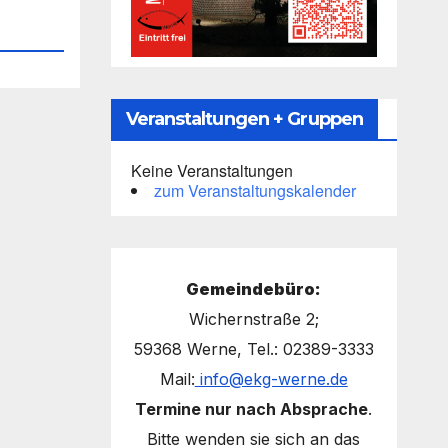
Veranstaltungen + Gruppen
Keine Veranstaltungen
zum Veranstaltungskalender
Gemeindebüro:
Wichernstraße 2;
59368 Werne, Tel.: 02389-3333
Mail:
info@ekg-werne.de
Termine nur nach Absprache
.
Bitte wenden sie sich an das