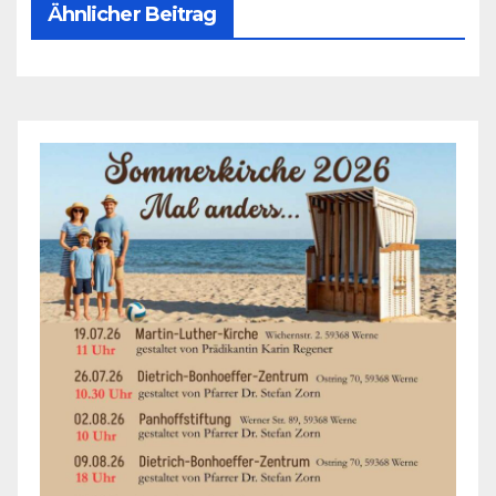
Ähnlicher Beitrag