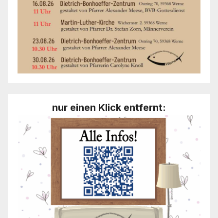
nur einen Klick entfernt: