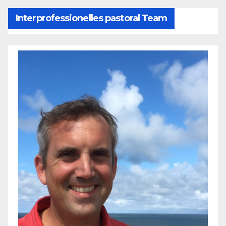
Interprofessionelles pastoral Team