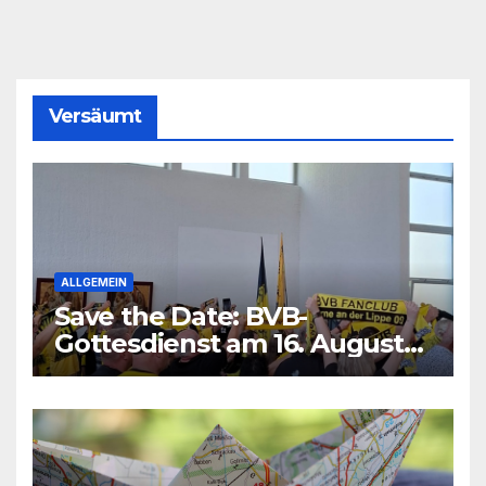
Versäumt
ALLGEMEIN
Save the Date: BVB-
Gottesdienst am 16. August
2026