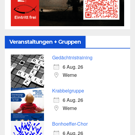
Veranstaltungen + Gruppen
Gedächtnistraining
6 Aug. 26
Werne
Krabbelgruppe
6 Aug. 26
Werne
Bonhoeffer-Chor
6 Aug. 26