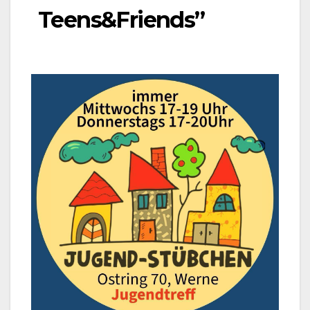
Teens&Friends”