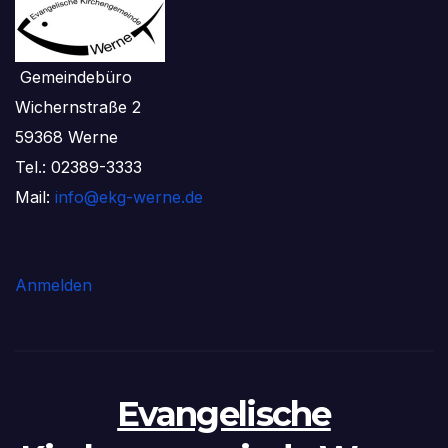
Gemeindebüro
Wichernstraße 2
59368 Werne
Tel.: 02389-3333
Mail:
info@ekg-werne.de
Anmelden
Evangelische