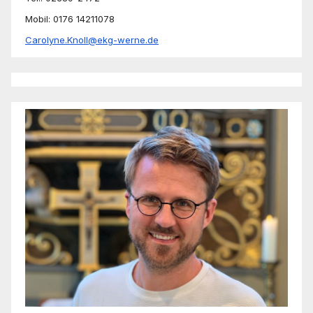
Mobil: 0176 14211078
Carolyne.Knoll@ekg-werne.de