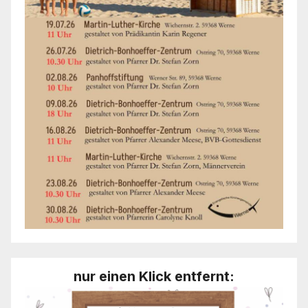
nur einen Klick entfernt: