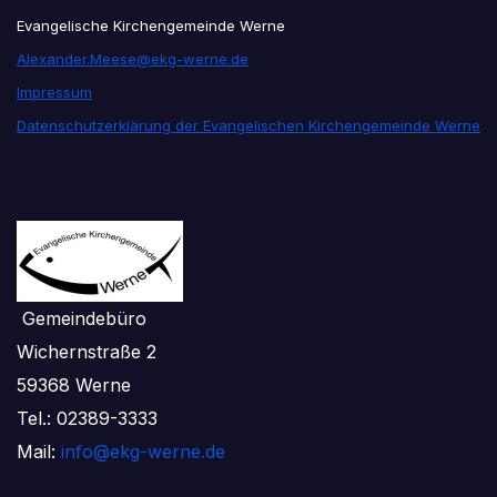
Evangelische Kirchengemeinde Werne
Alexander.Meese@ekg-werne.de
Impressum
Datenschutzerklärung der Evangelischen Kirchengemeinde Werne
Gemeindebüro
Wichernstraße 2
59368 Werne
Tel.: 02389-3333
Mail:
info@ekg-werne.de