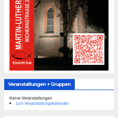
Veranstaltungen + Gruppen
Keine Veranstaltungen
zum Veranstaltungskalender