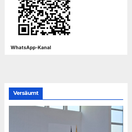
WhatsApp-Kanal
Versäumt