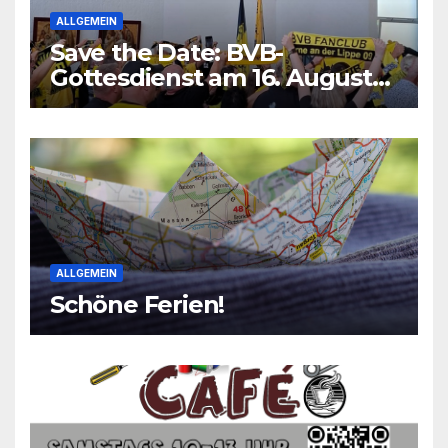
ALLGEMEIN
Save the Date: BVB-
Gottesdienst am 16. August
2026
ALLGEMEIN
Schöne Ferien!