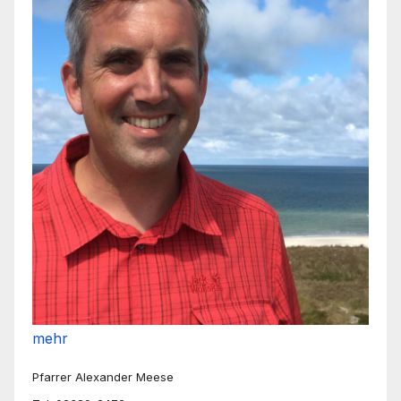
mehr
Pfarrer Alexander Meese