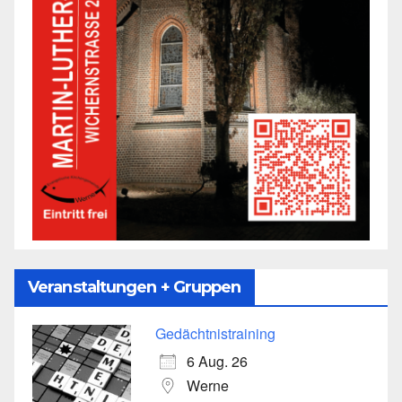
Veranstaltungen + Gruppen
Gedächtnistraining
6 Aug. 26
Werne