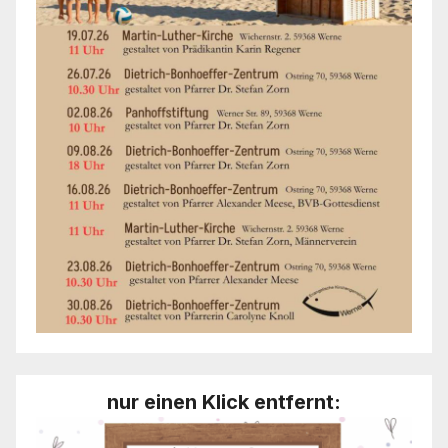
nur einen Klick entfernt: