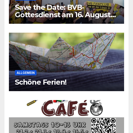
Save the Date: BVB-
Gottesdienst am 16. August
2026
ALLGEMEIN
Schöne Ferien!