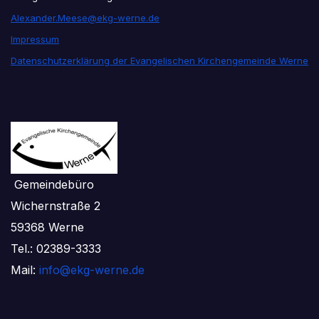
Alexander.Meese@ekg-werne.de
Impressum
Datenschutzerklärung der Evangelischen Kirchengemeinde Werne
Gemeindebüro
Wichernstraße 2
59368 Werne
Tel.: 02389-3333
Mail:
info@ekg-werne.de