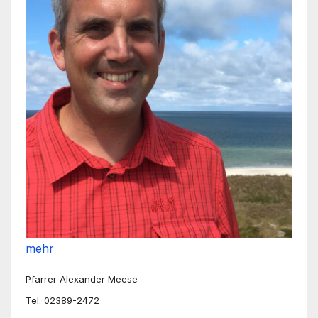
mehr
Pfarrer Alexander Meese
Tel: 02389-2472