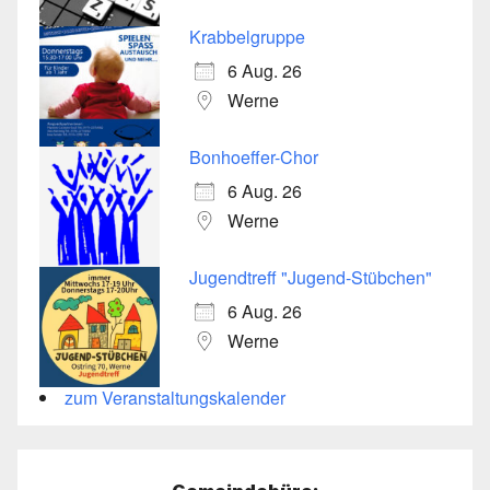
Krabbelgruppe
6 Aug. 26
Werne
Bonhoeffer-Chor
6 Aug. 26
Werne
Jugendtreff "Jugend-Stübchen"
6 Aug. 26
Werne
zum Veranstaltungskalender