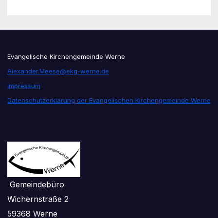
Evangelische Kirchengemeinde Werne
Alexander.Meese@ekg-werne.de
Impressum
Datenschutzerklärung der Evangelischen Kirchengemeinde Werne
Gemeindebüro
Wichernstraße 2
59368 Werne