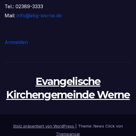
Tel.: 02389-3333
Mail:
info@ekg-werne.de
Anmelden
Evangelische
Kirchengemeinde Werne
Stolz präsentiert von WordPress
|
Theme: News Click von
Themeansar