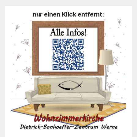
nur einen Klick entfernt: