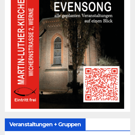
Veranstaltungen + Gruppen