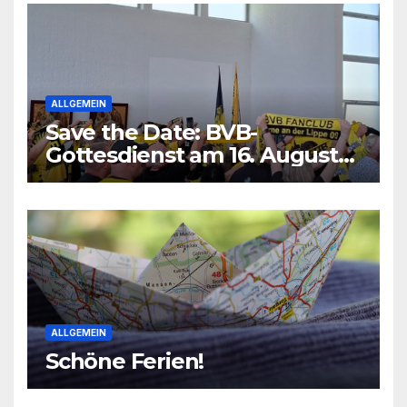
ALLGEMEIN
Save the Date: BVB-
Gottesdienst am 16. August
2026
ALLGEMEIN
Schöne Ferien!