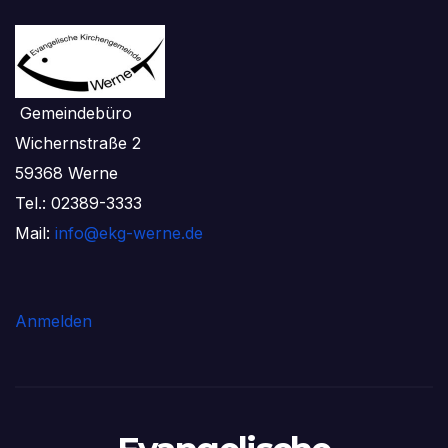
Gemeindebüro
Wichernstraße 2
59368 Werne
Tel.: 02389-3333
Mail:
info@ekg-werne.de
Anmelden