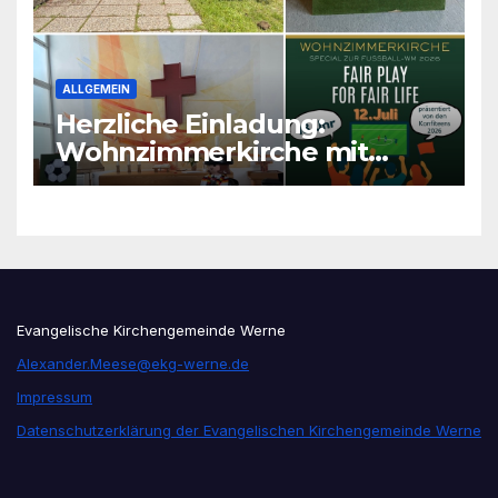
ALLGEMEIN
Herzliche Einladung:
Wohnzimmerkirche mit
unseren Konfis
Evangelische Kirchengemeinde Werne
Alexander.Meese@ekg-werne.de
Impressum
Datenschutzerklärung der Evangelischen Kirchengemeinde Werne