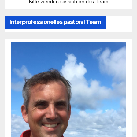
Bitte wenden sie sich an das Team
Interprofessionelles pastoral Team