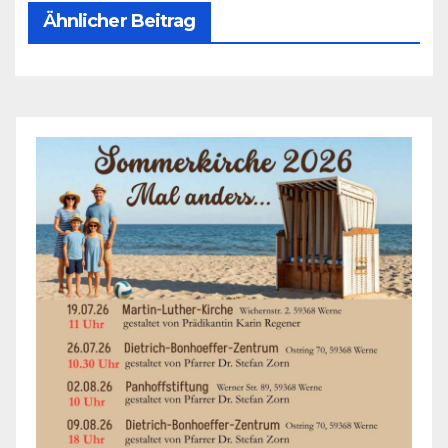
Ähnlicher Beitrag