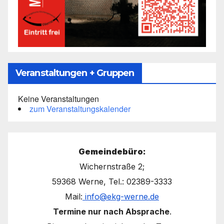
Veranstaltungen + Gruppen
Keine Veranstaltungen
zum Veranstaltungskalender
Gemeindebüro:
Wichernstraße 2;
59368 Werne, Tel.: 02389-3333
Mail:
info@ekg-werne.de
Termine nur nach Absprache
.