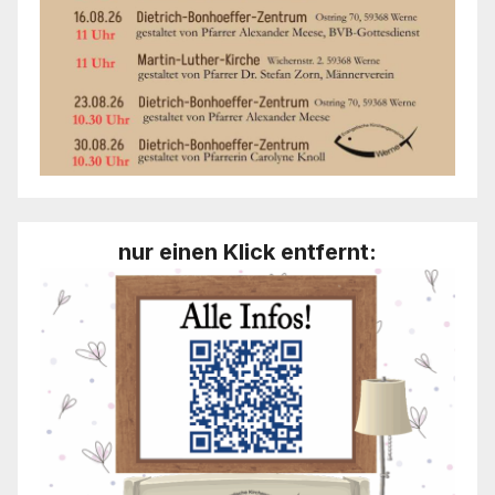
nur einen Klick entfernt: