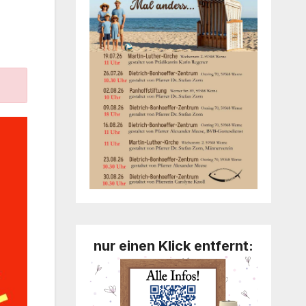
nur einen Klick entfernt: