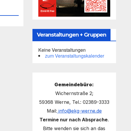
Veranstaltungen + Gruppen
Keine Veranstaltungen
zum Veranstaltungskalender
Gemeindebüro:
Wichernstraße 2;
59368 Werne, Tel.: 02389-3333
Mail:
info@ekg-werne.de
Termine nur nach Absprache
.
Bitte wenden sie sich an das