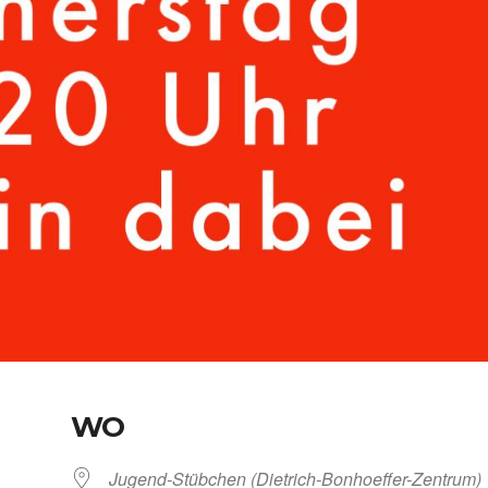
WO
Jugend-Stübchen (Dietrich-Bonhoeffer-Zentrum)