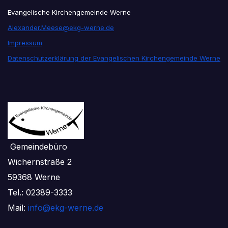
Evangelische Kirchengemeinde Werne
Alexander.Meese@ekg-werne.de
Impressum
Datenschutzerklärung der Evangelischen Kirchengemeinde Werne
Gemeindebüro
Wichernstraße 2
59368 Werne
Tel.: 02389-3333
Mail:
info@ekg-werne.de