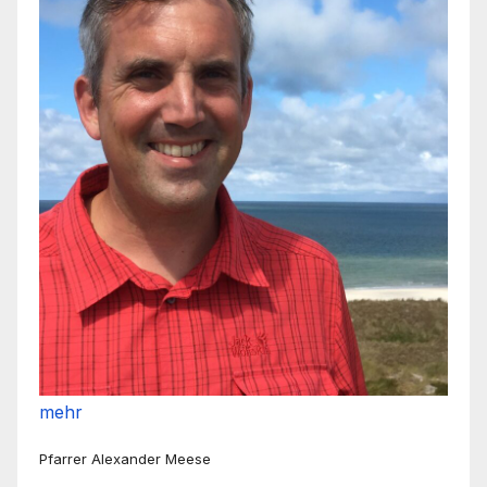
mehr
Pfarrer Alexander Meese