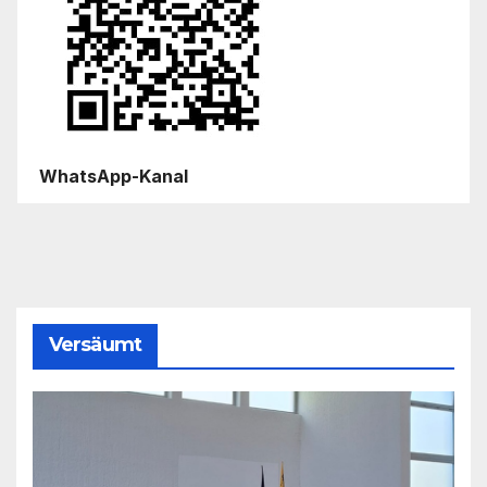
WhatsApp-Kanal
Versäumt