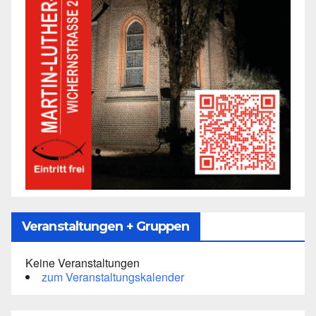
Veranstaltungen + Gruppen
Keine Veranstaltungen
zum Veranstaltungskalender