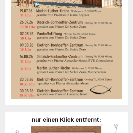
nur einen Klick entfernt: