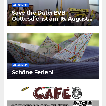
ALLGEMEIN
Save the Date: BVB-
Gottesdienst am 16. August
2026
ALLGEMEIN
Schöne Ferien!