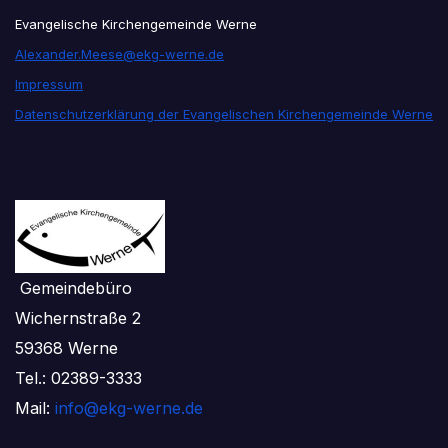
Evangelische Kirchengemeinde Werne
Alexander.Meese@ekg-werne.de
Impressum
Datenschutzerklärung der Evangelischen Kirchengemeinde Werne
Gemeindebüro
Wichernstraße 2
59368 Werne
Tel.: 02389-3333
Mail:
info@ekg-werne.de