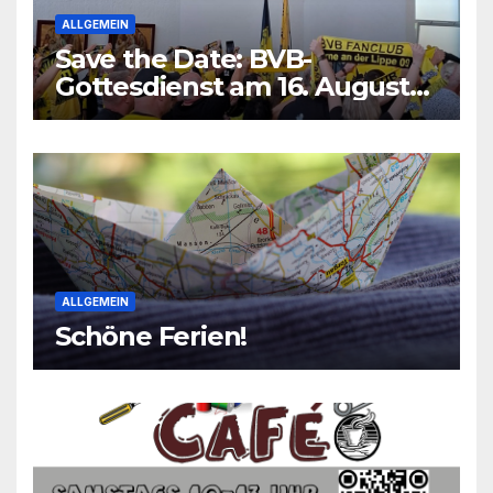
ALLGEMEIN
Save the Date: BVB-
Gottesdienst am 16. August
2026
ALLGEMEIN
Schöne Ferien!