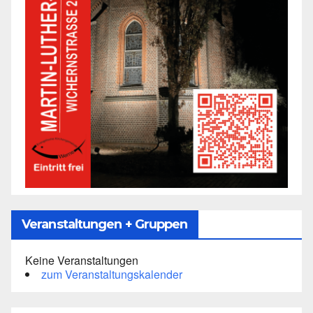
Veranstaltungen + Gruppen
Keine Veranstaltungen
zum Veranstaltungskalender