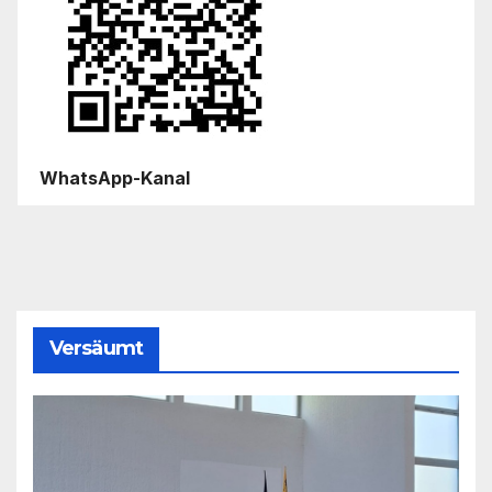
WhatsApp-Kanal
Versäumt