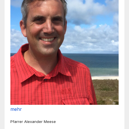
mehr
Pfarrer Alexander Meese