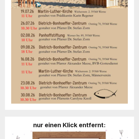
nur einen Klick entfernt: