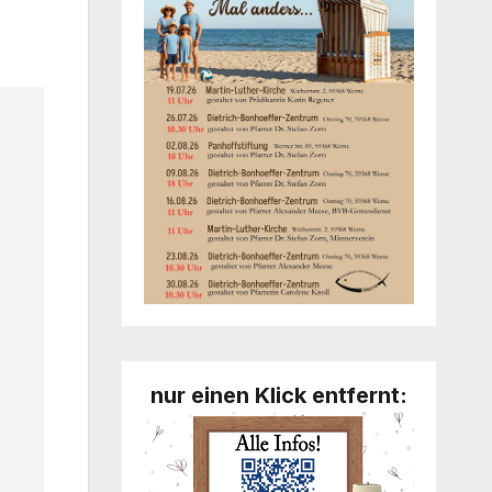
nur einen Klick entfernt: