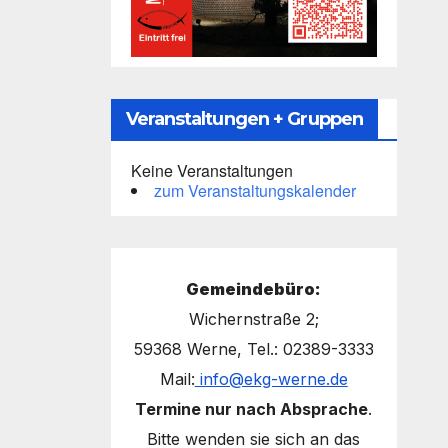
Veranstaltungen + Gruppen
Keine Veranstaltungen
zum Veranstaltungskalender
Gemeindebüro:
Wichernstraße 2;
59368 Werne, Tel.: 02389-3333
Mail:
info@ekg-werne.de
Termine nur nach Absprache
.
Bitte wenden sie sich an das