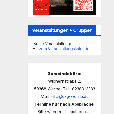
Veranstaltungen + Gruppen
Keine Veranstaltungen
zum Veranstaltungskalender
Gemeindebüro:
Wichernstraße 2;
59368 Werne, Tel.: 02389-3333
Mail:
info@ekg-werne.de
Termine nur nach Absprache
.
Bitte wenden sie sich an das