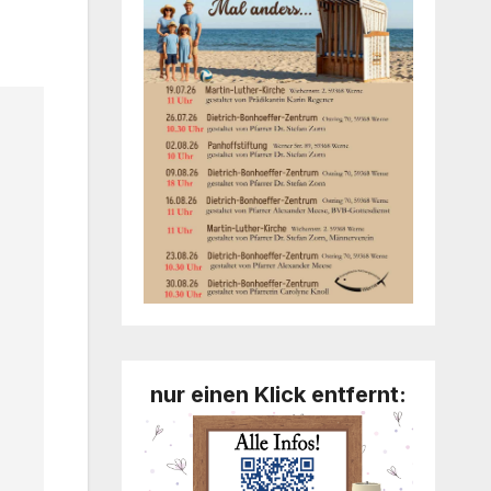
nur einen Klick entfernt: