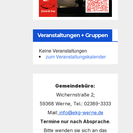
Veranstaltungen + Gruppen
Keine Veranstaltungen
zum Veranstaltungskalender
Gemeindebüro:
Wichernstraße 2;
59368 Werne, Tel.: 02389-3333
Mail:
info@ekg-werne.de
Termine nur nach Absprache
.
Bitte wenden sie sich an das