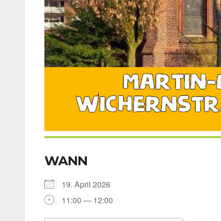
WANN
19. April 2026
11:00 — 12:00