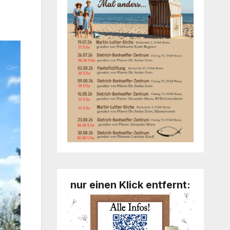
nur einen Klick entfernt: