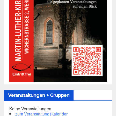
Veranstaltungen + Gruppen
Keine Veranstaltungen
zum Veranstaltungskalender