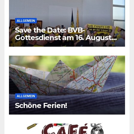
ALLGEMEIN
Save the Date: BVB-
Gottesdienst am 16. August
2026
ALLGEMEIN
Schöne Ferien!