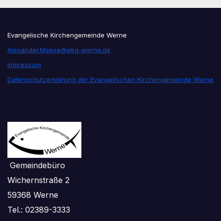
Evangelische Kirchengemeinde Werne
Alexander.Meese@ekg-werne.de
Impressum
Datenschutzerklärung der Evangelischen Kirchengemeinde Werne
Gemeindebüro
Wichernstraße 2
59368 Werne
Tel.: 02389-3333