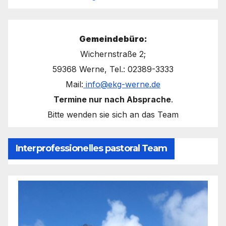
Gemeindebüro:
Wichernstraße 2;
59368 Werne, Tel.: 02389-3333
Mail:
info@ekg-werne.de
Termine nur nach Absprache
.
Bitte wenden sie sich an das Team
Interprofessionelles pastoral Team