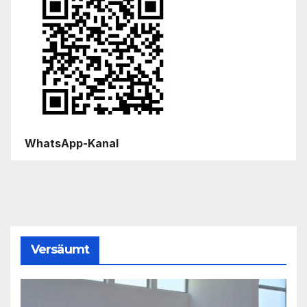
WhatsApp-Kanal
Versäumt