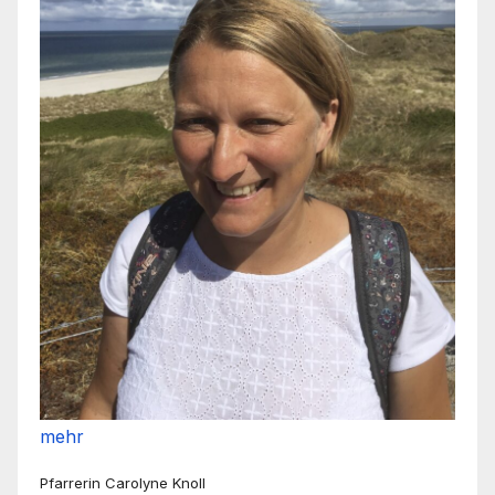
mehr
Pfarrerin Carolyne Knoll