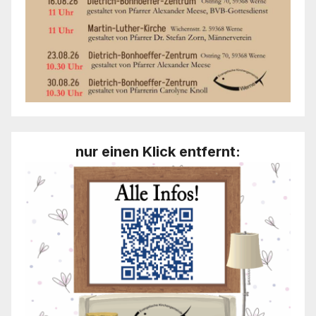
nur einen Klick entfernt: