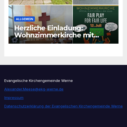
ALLGEMEIN
Herzliche Einladung:
Wohnzimmerkirche mit
unseren Konfis
Evangelische Kirchengemeinde Werne
Alexander.Meese@ekg-werne.de
Impressum
Datenschutzerklärung der Evangelischen Kirchengemeinde Werne