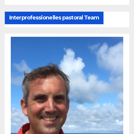
Interprofessionelles pastoral Team