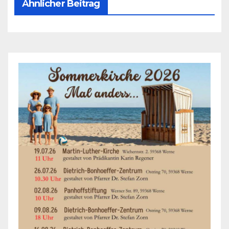
Ähnlicher Beitrag