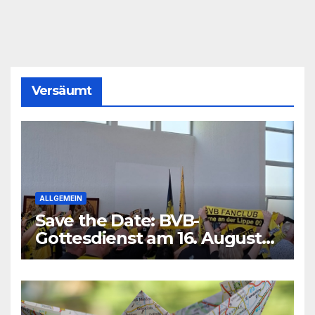
Versäumt
ALLGEMEIN
Save the Date: BVB-
Gottesdienst am 16. August
2026