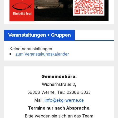
Veranstaltungen + Gruppen
Keine Veranstaltungen
zum Veranstaltungskalender
Gemeindebüro:
Wichernstraße 2;
59368 Werne, Tel.: 02389-3333
Mail:
info@ekg-werne.de
Termine nur nach Absprache
.
Bitte wenden sie sich an das Team