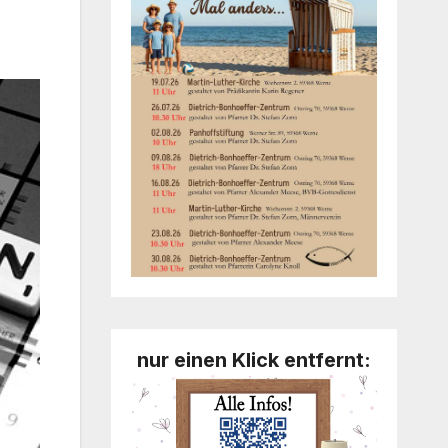
nur einen Klick entfernt: