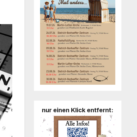
nur einen Klick entfernt: