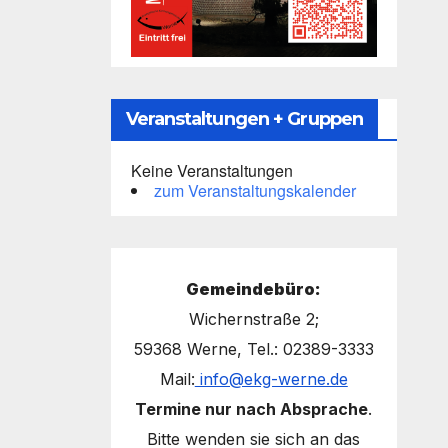
Veranstaltungen + Gruppen
Keine Veranstaltungen
zum Veranstaltungskalender
Gemeindebüro:
Wichernstraße 2;
59368 Werne, Tel.: 02389-3333
Mail:
info@ekg-werne.de
Termine nur nach Absprache
.
Bitte wenden sie sich an das