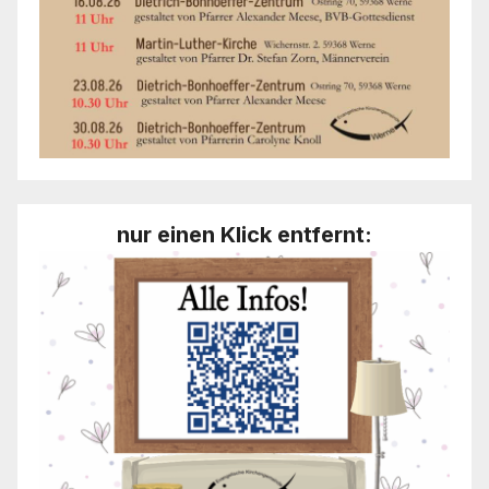
nur einen Klick entfernt: