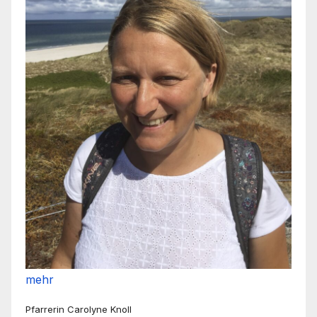
mehr
Pfarrerin Carolyne Knoll