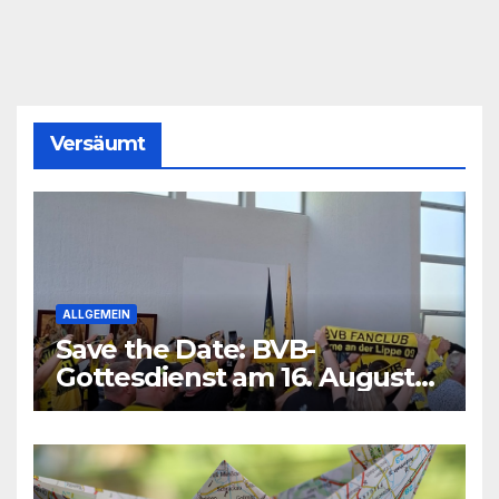
Versäumt
ALLGEMEIN
Save the Date: BVB-
Gottesdienst am 16. August
2026