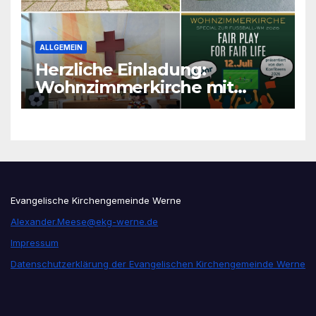
ALLGEMEIN
Herzliche Einladung:
Wohnzimmerkirche mit
unseren Konfis
Evangelische Kirchengemeinde Werne
Alexander.Meese@ekg-werne.de
Impressum
Datenschutzerklärung der Evangelischen Kirchengemeinde Werne