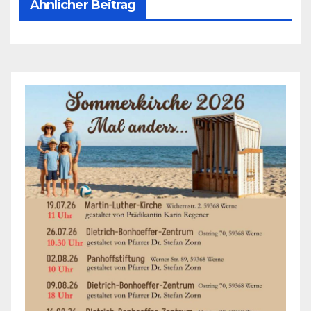
Ähnlicher Beitrag