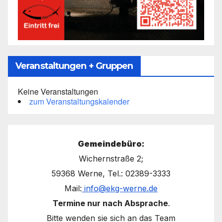
Veranstaltungen + Gruppen
Keine Veranstaltungen
zum Veranstaltungskalender
Gemeindebüro:
Wichernstraße 2;
59368 Werne, Tel.: 02389-3333
Mail:
info@ekg-werne.de
Termine nur nach Absprache
.
Bitte wenden sie sich an das Team