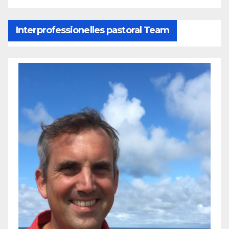
Interprofessionelles pastoral Team