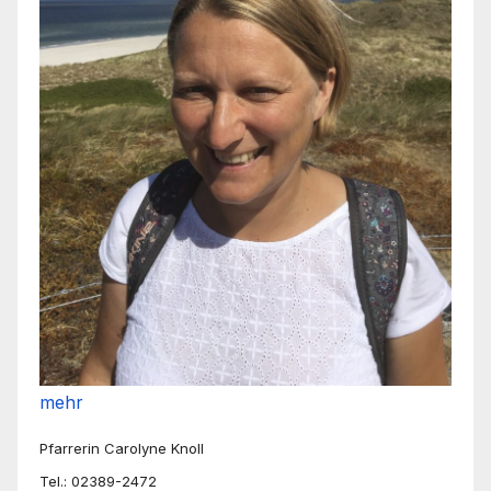
mehr
Pfarrerin Carolyne Knoll
Tel.: 02389-2472