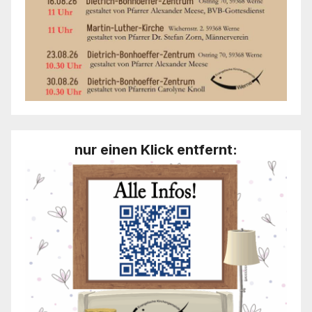
nur einen Klick entfernt: