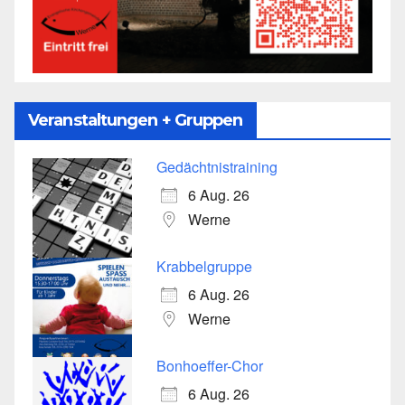
Veranstaltungen + Gruppen
Gedächtnistraining
6 Aug. 26
Werne
Krabbelgruppe
6 Aug. 26
Werne
Bonhoeffer-Chor
6 Aug. 26