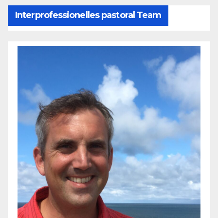
Interprofessionelles pastoral Team