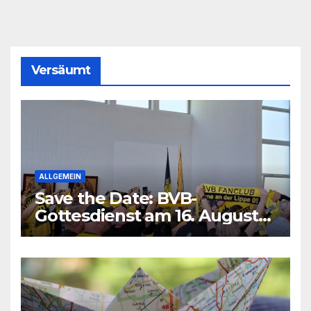
Versäumt
ALLGEMEIN
Save the Date: BVB-
Gottesdienst am 16. August
2026