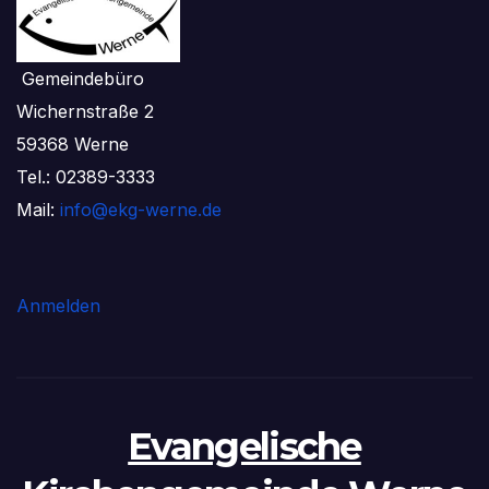
Gemeindebüro
Wichernstraße 2
59368 Werne
Tel.: 02389-3333
Mail:
info@ekg-werne.de
Anmelden
Evangelische