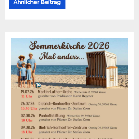
Ähnlicher Beitrag