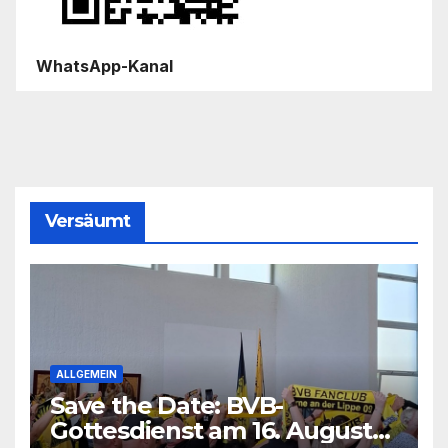
WhatsApp-Kanal
Versäumt
ALLGEMEIN
Save the Date: BVB-
Gottesdienst am 16. August