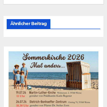
Ähnlicher Beitrag