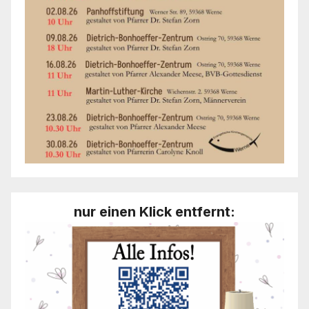
nur einen Klick entfernt: