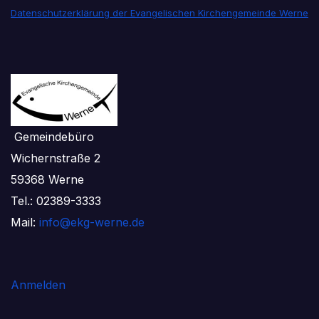
Datenschutzerklärung der Evangelischen Kirchengemeinde Werne
Gemeindebüro
Wichernstraße 2
59368 Werne
Tel.: 02389-3333
Mail:
info@ekg-werne.de
Anmelden