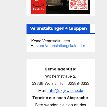
Veranstaltungen + Gruppen
Keine Veranstaltungen
zum Veranstaltungskalender
Gemeindebüro:
Wichernstraße 2;
59368 Werne, Tel.: 02389-3333
Mail:
info@ekg-werne.de
Termine nur nach Absprache
.
Bitte wenden sie sich an das