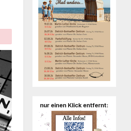
nur einen Klick entfernt: