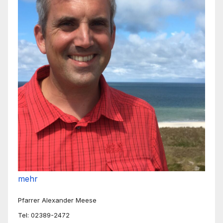
mehr
Pfarrer Alexander Meese
Tel: 02389-2472