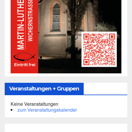
Veranstaltungen + Gruppen
Keine Veranstaltungen
zum Veranstaltungskalender