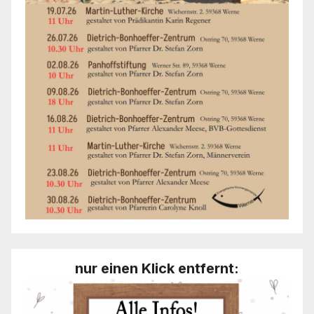
nur einen Klick entfernt: