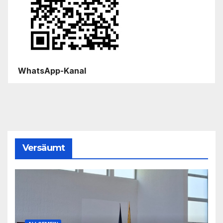
WhatsApp-Kanal
Versäumt