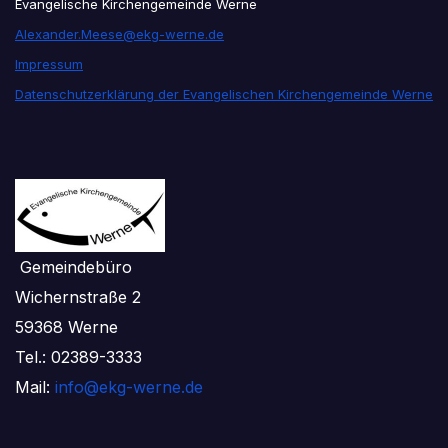
Evangelische Kirchengemeinde Werne
Alexander.Meese@ekg-werne.de
Impressum
Datenschutzerklärung der Evangelischen Kirchengemeinde Werne
Gemeindebüro
Wichernstraße 2
59368 Werne
Tel.: 02389-3333
Mail:
info@ekg-werne.de