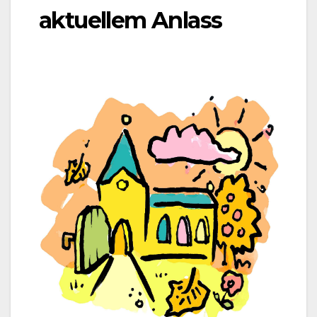
aktuellem Anlass