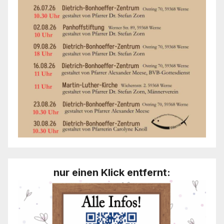
nur einen Klick entfernt: