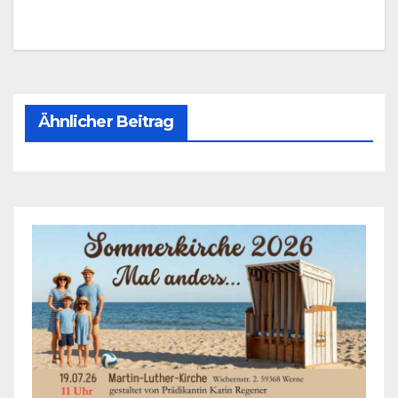
Ähnlicher Beitrag