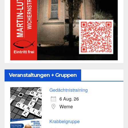
Veranstaltungen + Gruppen
Gedächtnistraining
6 Aug. 26
Werne
Krabbelgruppe