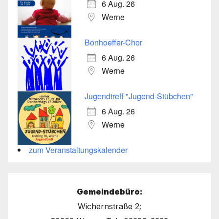
6 Aug. 26
Werne
Bonhoeffer-Chor
6 Aug. 26
Werne
Jugendtreff "Jugend-Stübchen"
6 Aug. 26
Werne
zum Veranstaltungskalender
Gemeindebüro:
Wichernstraße 2;