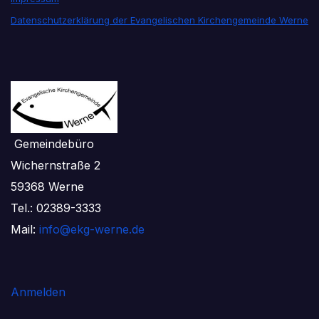
Datenschutzerklärung der Evangelischen Kirchengemeinde Werne
Gemeindebüro
Wichernstraße 2
59368 Werne
Tel.: 02389-3333
Mail:
info@ekg-werne.de
Anmelden