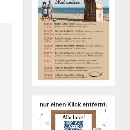
nur einen Klick entfernt: