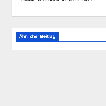
Ähnlicher Beitrag