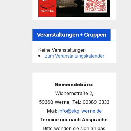
Veranstaltungen + Gruppen
Keine Veranstaltungen
zum Veranstaltungskalender
Gemeindebüro:
Wichernstraße 2;
59368 Werne, Tel.: 02389-3333
Mail:
info@ekg-werne.de
Termine nur nach Absprache
.
Bitte wenden sie sich an das